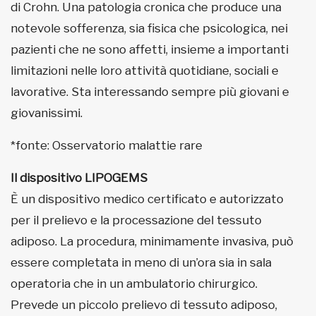
di Crohn. Una patologia cronica che produce una
notevole sofferenza, sia fisica che psicologica, nei
pazienti che ne sono affetti, insieme a importanti
limitazioni nelle loro attività quotidiane, sociali e
lavorative. Sta interessando sempre più giovani e
giovanissimi.
*fonte: Osservatorio malattie rare
Il dispositivo LIPOGEMS
È un dispositivo medico certificato e autorizzato
per il prelievo e la processazione del tessuto
adiposo. La procedura, minimamente invasiva, può
essere completata in meno di un’ora sia in sala
operatoria che in un ambulatorio chirurgico.
Prevede un piccolo prelievo di tessuto adiposo,