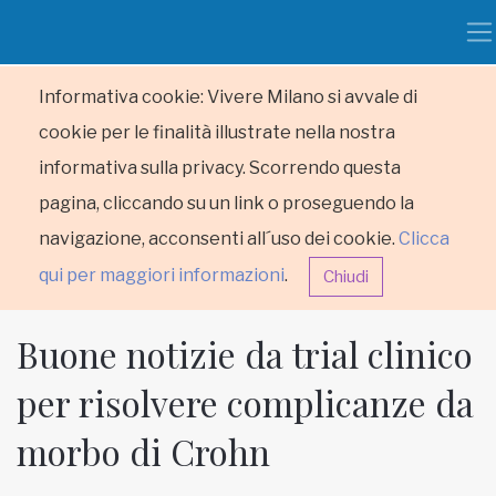
Informativa cookie: Vivere Milano si avvale di
cookie per le finalità illustrate nella nostra
informativa sulla privacy. Scorrendo questa
pagina, cliccando su un link o proseguendo la
navigazione, acconsenti all´uso dei cookie.
Clicca
qui per maggiori informazioni
.
Chiudi
Buone notizie da trial clinico
per risolvere complicanze da
morbo di Crohn
HOME
RUBRICHE