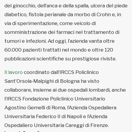
del ginocchio, dell’anca e della spalla, ulcera del piede
diabetico, fistola perianale da morbo di Crohn e, in
via di sperimentazione, come veicolo di
somministrazione dei farmaci nel trattamento di
tumori e infezioni. Ad oggi, l’azienda vanta oltre
60.000 pazienti trattati nel mondo e oltre 120
pubblicazioni scientifiche su prestigiose riviste.
Il lavoro
coordinato dall’IRCCS Policlinico
Sant’Orsola-Malpighi di Bologna ha visto
collaborare, insieme ai due ospedali lombardi, anche
l’IRCCS Fondazione Policlinico Universitario
Agostino Gemelli di Roma, l’Azienda Ospedaliera
Universitaria Federico II di Napoli e l’Azienda
Ospedaliero Universitaria Careggi di Firenze.