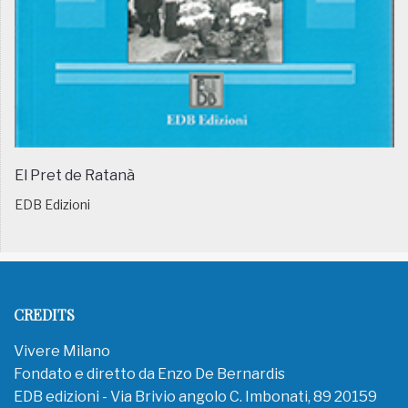
El Pret de Ratanà
EDB Edizioni
CREDITS
Vivere Milano
Fondato e diretto da Enzo De Bernardis
EDB edizioni - Via Brivio angolo C. Imbonati, 89 20159