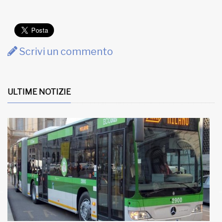
Scrivi un commento
ULTIME NOTIZIE