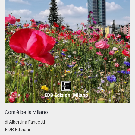
Com'è bella Milano
di Albertina Fancetti
EDB Edizioni