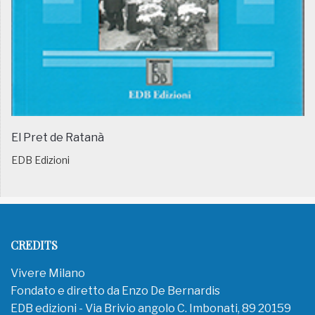
El Pret de Ratanà
EDB Edizioni
CREDITS
Vivere Milano
Fondato e diretto da Enzo De Bernardis
EDB edizioni - Via Brivio angolo C. Imbonati, 89 20159