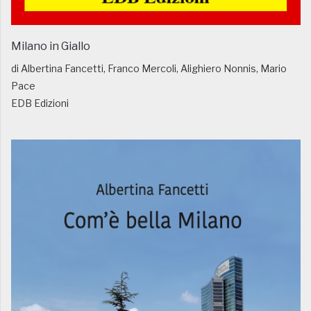
Milano in Giallo
di Albertina Fancetti, Franco Mercoli, Alighiero Nonnis, Mario
Pace
EDB Edizioni