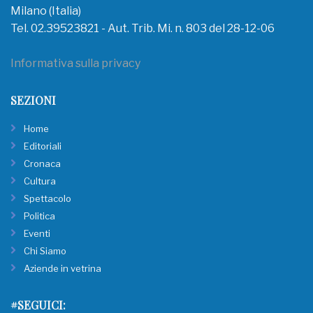
Milano (Italia)
Tel. 02.39523821 - Aut. Trib. Mi. n. 803 del 28-12-06
Informativa sulla privacy
SEZIONI
Home
Editoriali
Cronaca
Cultura
Spettacolo
Politica
Eventi
Chi Siamo
Aziende in vetrina
#SEGUICI: