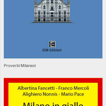
Proverbi Milanesi