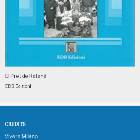
El Pret de Ratanà
EDB Edizioni
CREDITS
Vivere Milano