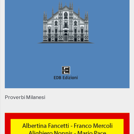
Proverbi Milanesi