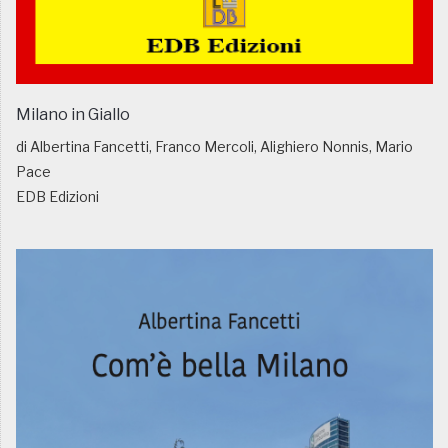
Milano in Giallo
di Albertina Fancetti, Franco Mercoli, Alighiero Nonnis, Mario
Pace
EDB Edizioni