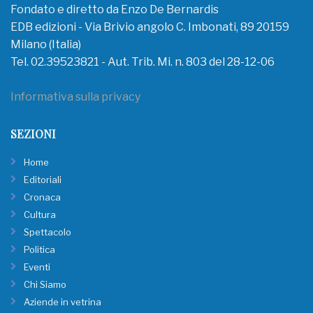
Fondato e diretto da Enzo De Bernardis
EDB edizioni - Via Brivio angolo C. Imbonati, 89 20159
Milano (Italia)
Tel. 02.39523821 - Aut. Trib. Mi. n. 803 del 28-12-06
Informativa sulla privacy
SEZIONI
Home
Editoriali
Cronaca
Cultura
Spettacolo
Politica
Eventi
Chi Siamo
Aziende in vetrina