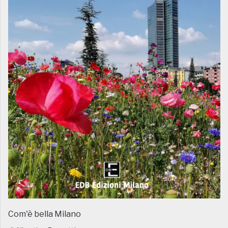
Com'è bella Milano