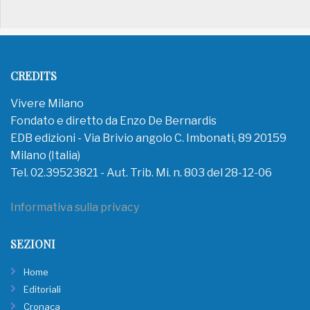
CREDITS
Vivere Milano
Fondato e diretto da Enzo De Bernardis
EDB edizioni - Via Brivio angolo C. Imbonati, 89 20159
Milano (Italia)
Tel. 02.39523821 - Aut. Trib. Mi. n. 803 del 28-12-06
Informativa sulla privacy
SEZIONI
Home
Editoriali
Cronaca