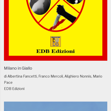
Milano in Giallo
di Albertina Fancetti, Franco Mercoli, Alighiero Nonnis, Mario
Pace
EDB Edizioni