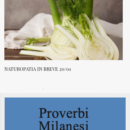
NATUROPATIA IN BREVE 19/01