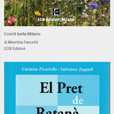
Com'è bella Milano
di Albertina Fancetti
EDB Edizioni