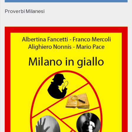
Proverbi Milanesi