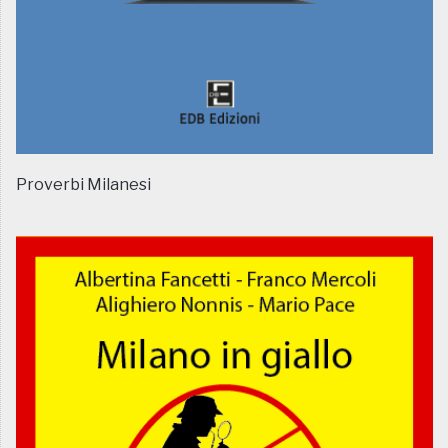
Proverbi Milanesi