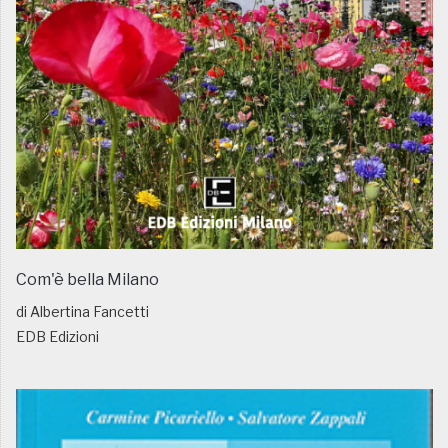
Com'è bella Milano
di Albertina Fancetti
EDB Edizioni