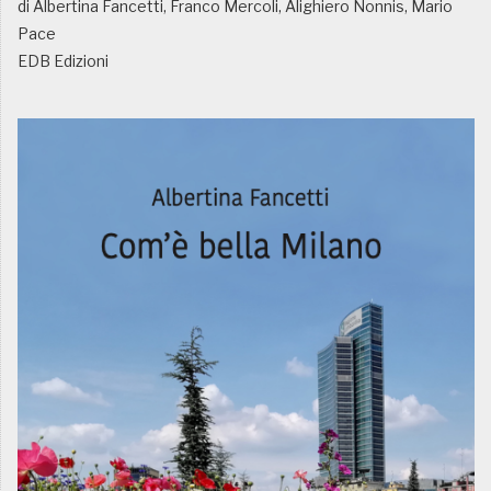
di Albertina Fancetti, Franco Mercoli, Alighiero Nonnis, Mario
Pace
EDB Edizioni