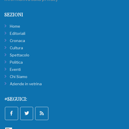
SEZIONI
Home
Editoriali
Cronaca
Cultura
Spettacolo
Politica
Eventi
Chi Siamo
Aziende in vetrina
#SEGUICI: