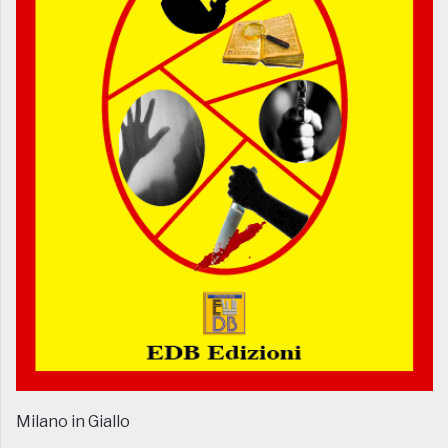
Milano in Giallo