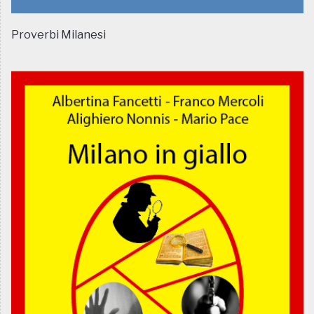
Proverbi Milanesi