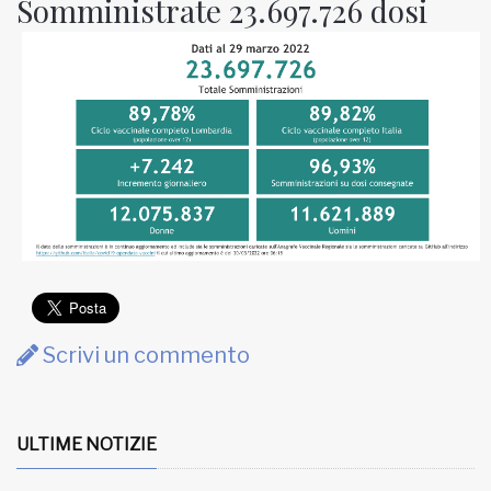
Somministrate 23.697.726 dosi
Scrivi un commento
ULTIME NOTIZIE