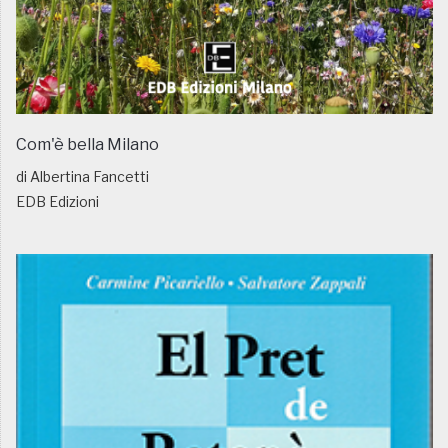
Com'è bella Milano
di Albertina Fancetti
EDB Edizioni