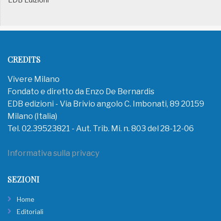
CREDITS
Vivere Milano
Fondato e diretto da Enzo De Bernardis
EDB edizioni - Via Brivio angolo C. Imbonati, 89 20159
Milano (Italia)
Tel. 02.39523821 - Aut. Trib. Mi. n. 803 del 28-12-06
Informativa sulla privacy
SEZIONI
Home
Editoriali