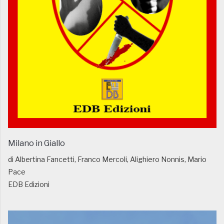
Milano in Giallo
di Albertina Fancetti, Franco Mercoli, Alighiero Nonnis, Mario
Pace
EDB Edizioni