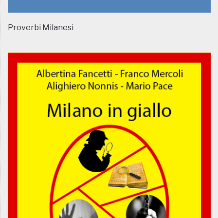
Proverbi Milanesi