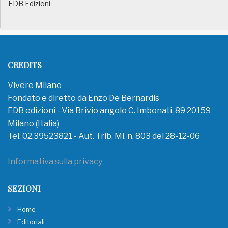
EDB Edizioni
CREDITS
Vivere Milano
Fondato e diretto da Enzo De Bernardis
EDB edizioni - Via Brivio angolo C. Imbonati, 89 20159
Milano (Italia)
Tel. 02.39523821 - Aut. Trib. Mi. n. 803 del 28-12-06
Informativa sulla privacy
SEZIONI
Home
Editoriali