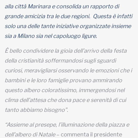
alla città Marinara e consolida un rapporto di
grande amicizia tra le due regioni. Questa è infatti
solo una delle tante iniziative organizzate insieme
sia a Milano sia nel capoluogo ligure.
È bello condividere la gioia dell’arrivo della festa
della cristianità soffermandosi sugli sguardi
curiosi, meravigliarsi osservando le emozioni che i
bambini e le loro famiglie provano ammirando
questo albero coloratissimo, immergendosi nel
clima dell’attesa che dona pace e serenità di cui
tanto abbiamo bisogno”.
“Assieme al presepe, l’illuminazione della piazza e
dell’albero di Natale
– commenta il presidente