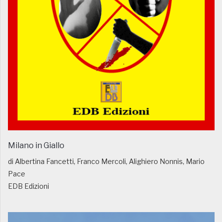
Milano in Giallo
di Albertina Fancetti, Franco Mercoli, Alighiero Nonnis, Mario
Pace
EDB Edizioni