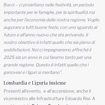
Bucci –
ci proiettano nelle festività, un periodo
importante per le famiglie, per la spiritualità ma
anche per l’economia della nostra regione. Voglio
augurare a tutti buone feste, con uno sguardo al
futuro e all’anno nuovo che sta arrivando. Il
nostro obiettivo è infatti quello che sia pieno di
soddisfazioni. Noi ci impegneremo affinché il
2025 sia un anno in cui faremo tanto per una
grande regione. Questo è infatti quello che i
genovesi e i liguri si meritano”.
Lombardia e Liguria insieme
Presenti all’evento, e all’accensione, anche il
viceministro alle Infrastrutture Edoardo Rixi. A