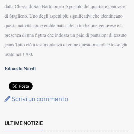
dalla Chiesa di San Bartolomeo Apostolo del quartiere genovese
di Staglieno. Uno degli aspetti più significativi che identificano
questa natività come emblematica della tradizione genovese è la
presenza di una figura che indossa un paio di pantaloni di tessuto
jeans Tutto ciò a testimonianza di come questo materiale fosse già
usato nel 1700.
Edoardo Nardi
Scrivi un commento
ULTIME NOTIZIE