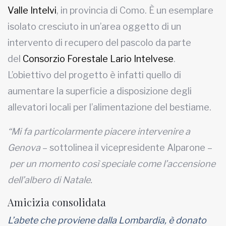
Valle Intelvi
, in provincia di Como. È un esemplare
isolato cresciuto in un’area oggetto di un
intervento di recupero del pascolo da parte
del
Consorzio Forestale Lario Intelvese
.
L’obiettivo del progetto è infatti quello di
aumentare la superficie a disposizione degli
allevatori locali per l’alimentazione del bestiame.
“Mi fa particolarmente piacere intervenire a
Genova
– sottolinea il vicepresidente Alparone –
per un momento così speciale come l’accensione
dell’albero di Natale.
Amicizia consolidata
L’abete che proviene dalla Lombardia, è donato