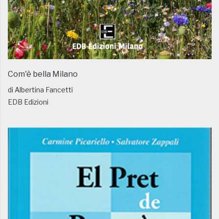
Com'è bella Milano
di Albertina Fancetti
EDB Edizioni