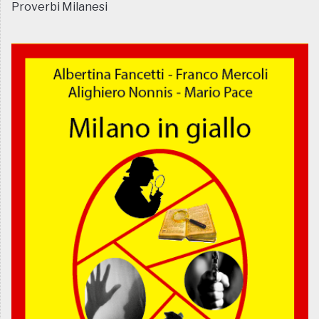
Proverbi Milanesi