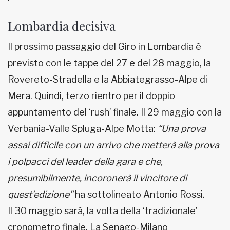
Lombardia decisiva
Il prossimo passaggio del Giro in Lombardia è
previsto con le tappe del 27 e del 28 maggio, la
Rovereto-Stradella e la Abbiategrasso-Alpe di
Mera. Quindi, terzo rientro per il doppio
appuntamento del ‘rush’ finale. Il 29 maggio con la
Verbania-Valle Spluga-Alpe Motta:
“Una prova
assai difficile con un arrivo che metterà alla prova
i polpacci del leader della gara e che,
presumibilmente, incoronerà il vincitore di
quest’edizione”
ha sottolineato Antonio Rossi.
Il 30 maggio sarà, la volta della ‘tradizionale’
cronometro finale. La Senago-Milano