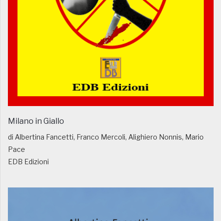
Milano in Giallo
di Albertina Fancetti, Franco Mercoli, Alighiero Nonnis, Mario
Pace
EDB Edizioni