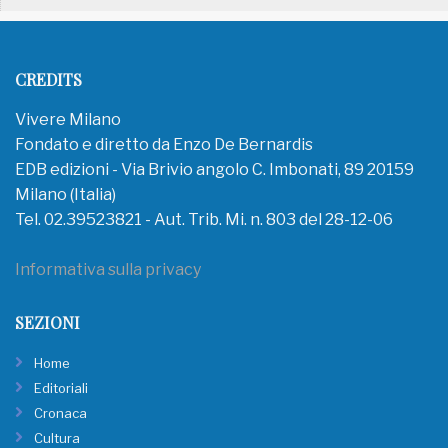
CREDITS
Vivere Milano
Fondato e diretto da Enzo De Bernardis
EDB edizioni - Via Brivio angolo C. Imbonati, 89 20159
Milano (Italia)
Tel. 02.39523821 - Aut. Trib. Mi. n. 803 del 28-12-06
Informativa sulla privacy
SEZIONI
Home
Editoriali
Cronaca
Cultura