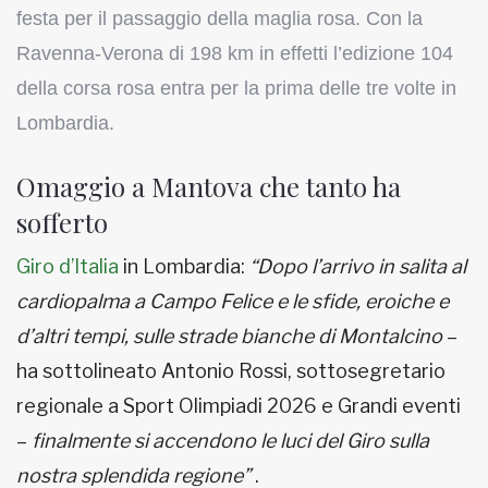
festa per il passaggio della maglia rosa. Con la
Ravenna-Verona di 198 km in effetti l’edizione 104
della corsa rosa entra per la prima delle tre volte in
Lombardia.
Omaggio a Mantova che tanto ha
sofferto
Giro d’Italia
in Lombardia:
“Dopo l’arrivo in salita al
cardiopalma a Campo Felice e le sfide, eroiche e
d’altri tempi, sulle strade bianche di Montalcino
–
ha sottolineato Antonio Rossi, sottosegretario
regionale a Sport Olimpiadi 2026 e Grandi eventi
–
finalmente si accendono le luci del Giro sulla
nostra splendida regione”
.