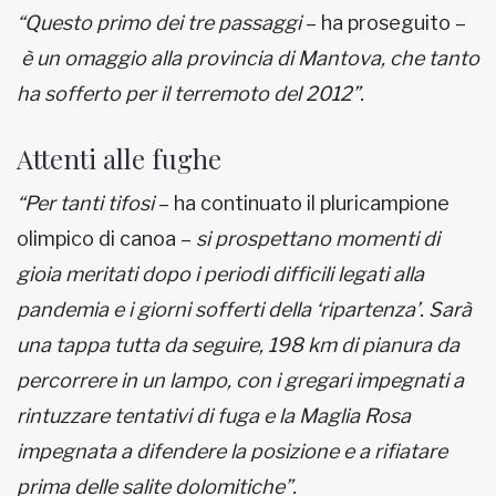
“Questo primo dei tre passaggi
– ha proseguito –
è un omaggio alla provincia di Mantova, che tanto
ha sofferto per il terremoto del 2012”.
Attenti alle fughe
“Per tanti tifosi
– ha continuato il pluricampione
olimpico di canoa –
si prospettano momenti di
gioia meritati dopo i periodi difficili legati alla
pandemia e i giorni sofferti della ‘ripartenza’. Sarà
una tappa tutta da seguire, 198 km di pianura da
percorrere in un lampo, con i gregari impegnati a
rintuzzare tentativi di fuga e la Maglia Rosa
impegnata a difendere la posizione e a rifiatare
prima delle salite
dolomitiche”.