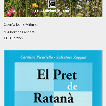
Com'è bella Milano
di Albertina Fancetti
EDB Edizioni