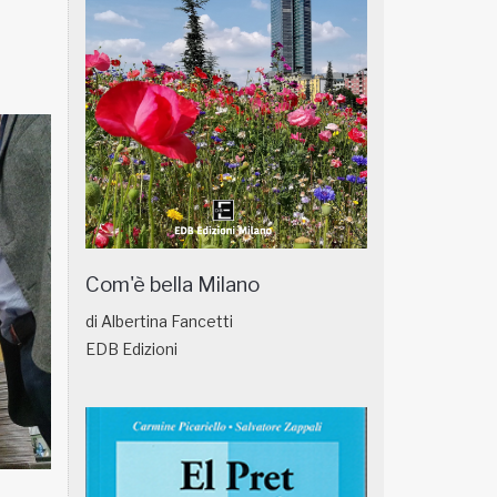
Com'è bella Milano
di Albertina Fancetti
EDB Edizioni