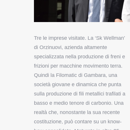
Tre le imprese visitate. La ‘Sk Wellman’
di Orzinuovi, azienda altamente
specializzata nella produzione di freni e
frizioni per macchine movimento terra.
Quindi la Filomatic di Gambara, una
società giovane e dinamica che punta
sulla produzione di fili metallici trafilati a
basso e medio tenore di carbonio. Una
realtà che, nonostante la sua recente
costituzione, può contare su un know-