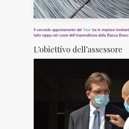
Il secondo appuntamento del ‘
tour
‘ tra le imprese lombar
fatto tappa nel cuore dell’imprenditoria della Bassa Bresc
L’obiettivo dell’assessore