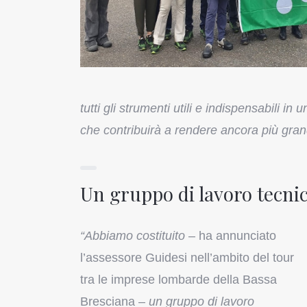
tutti gli strumenti utili e indispensabili i
che contribuirà a rendere ancora più gra
Un gruppo di lavoro tecni
“Abbiamo costituito
– ha annunciato
l’assessore Guidesi nell’ambito del tour
tra le imprese lombarde della Bassa
Bresciana –
un gruppo di lavoro