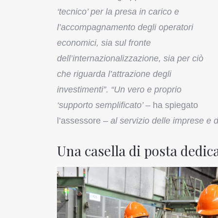
‘tecnico’ per la presa in carico e
l’accompagnamento degli operatori
economici, sia sul fronte
dell’internazionalizzazione, sia per ciò
che riguarda l’attrazione degli
investimenti”.
“Un vero e proprio
‘supporto semplificato’ –
ha spiegato
l’assessore –
al servizio delle imprese e de
Una casella di posta dedic