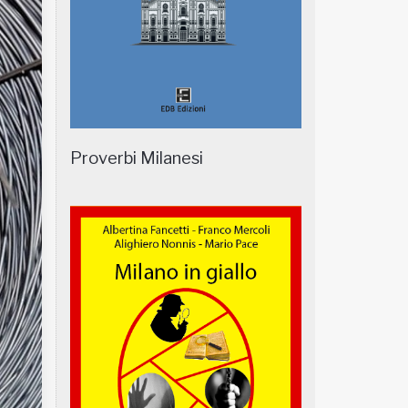
Proverbi Milanesi