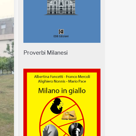
Proverbi Milanesi