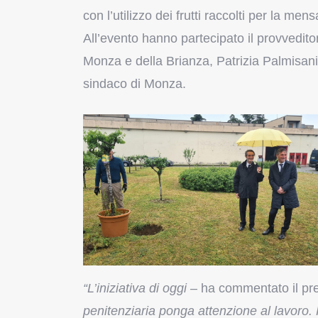
con l’utilizzo dei frutti raccolti per la mens
All’evento hanno partecipato il provveditor
Monza e della Brianza, Patrizia Palmisani; 
sindaco di Monza.
“L’iniziativa di oggi
– ha commentato il pr
penitenziaria ponga attenzione al lavoro.