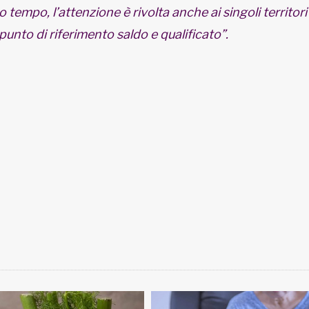
o tempo, l’attenzione è rivolta anche ai singoli territor
unto di riferimento saldo e qualificato”.