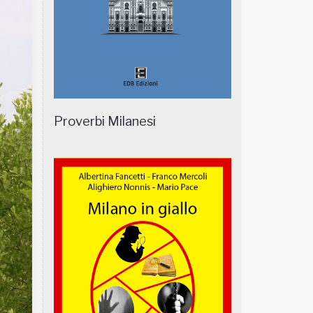
Proverbi Milanesi