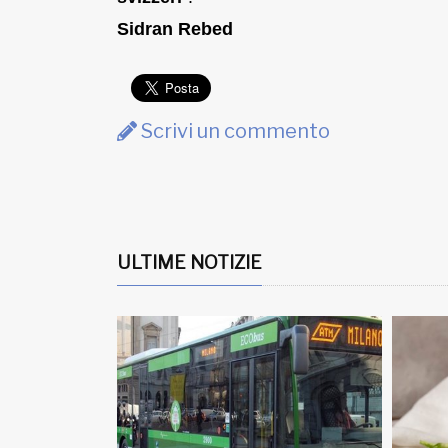
Sidran Rebed
Scrivi un commento
ULTIME NOTIZIE