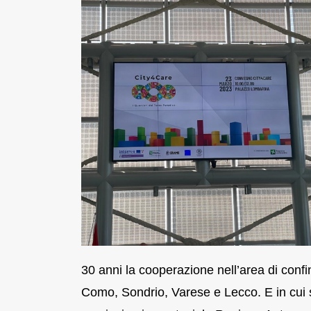
30 anni la cooperazione nell’area di conf
Como, Sondrio, Varese e Lecco. E in cui so