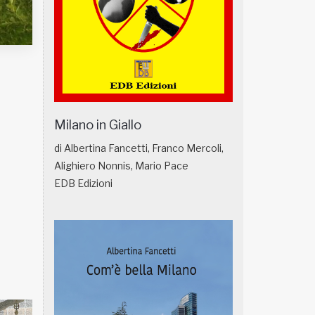
Milano in Giallo
di Albertina Fancetti, Franco Mercoli,
,
Alighiero Nonnis, Mario Pace
EDB Edizioni