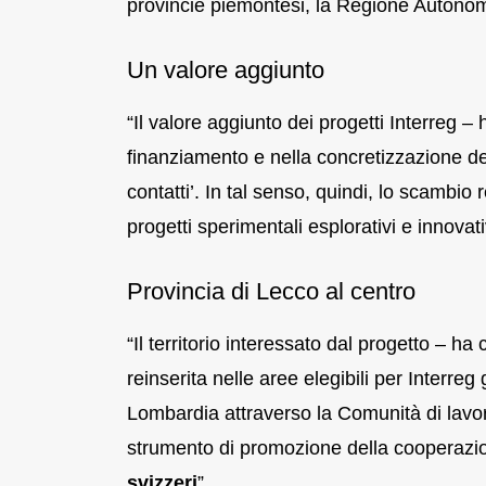
provincie piemontesi, la Regione Autonom
Un valore aggiunto
“Il valore aggiunto dei progetti Interreg –
finanziamento e nella concretizzazione de
contatti’. In tal senso, quindi, lo scambio
progetti sperimentali esplorativi e innovati
Provincia di Lecco al centro
“Il territorio interessato dal progetto – ha
reinserita nelle aree elegibili per Interre
Lombardia attraverso la Comunità di lavo
strumento di promozione della cooperazio
svizzeri
”
.