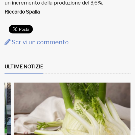
un incremento della produzione del 3,6%.
Riccardo Spalla
Scrivi un commento
ULTIME NOTIZIE