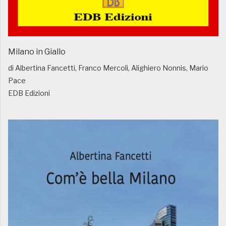
Milano in Giallo
di Albertina Fancetti, Franco Mercoli, Alighiero Nonnis, Mario
Pace
EDB Edizioni