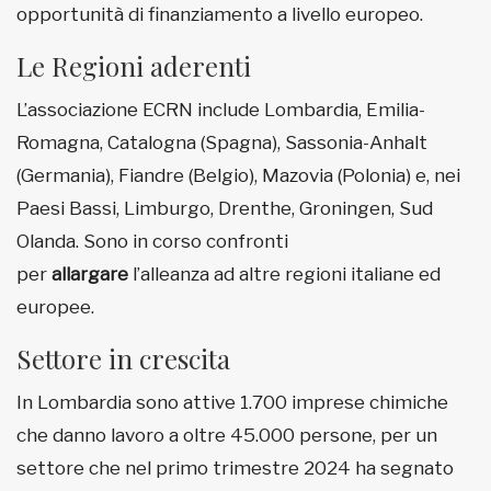
opportunità di finanziamento a livello europeo.
Le Regioni aderenti
L’associazione ECRN include Lombardia, Emilia-
Romagna, Catalogna (Spagna), Sassonia-Anhalt
(Germania), Fiandre (Belgio), Mazovia (Polonia) e, nei
Paesi Bassi, Limburgo, Drenthe, Groningen, Sud
Olanda. Sono in corso confronti
per
allargare
l’alleanza ad altre regioni italiane ed
europee.
Settore in crescita
In Lombardia sono attive 1.700 imprese chimiche
che danno lavoro a oltre 45.000 persone, per un
settore che nel primo trimestre 2024 ha segnato