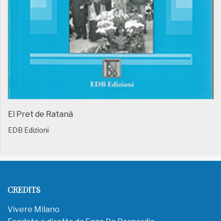
El Pret de Ratanà
EDB Edizioni
CREDITS
Vivere Milano