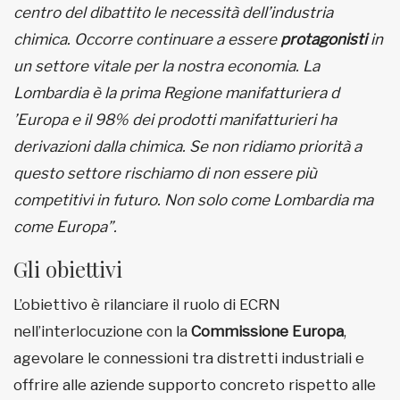
centro del dibattito le necessità dell’industria
chimica. Occorre continuare a essere
protagonisti
in
un settore vitale per la nostra economia. La
Lombardia è la prima Regione manifatturiera d
’Europa e il 98% dei prodotti manifatturieri ha
derivazioni dalla chimica. Se non ridiamo priorità a
questo settore rischiamo di non essere più
competitivi in futuro. Non solo come Lombardia ma
come Europa”.
Gli obiettivi
L’obiettivo è rilanciare il ruolo di ECRN
nell’interlocuzione con la
Commissione Europa
,
agevolare le connessioni tra distretti industriali e
offrire alle aziende supporto concreto rispetto alle