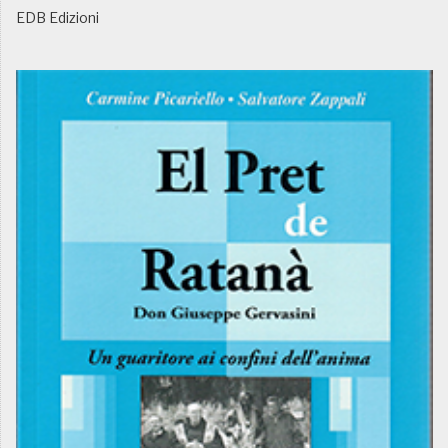
EDB Edizioni