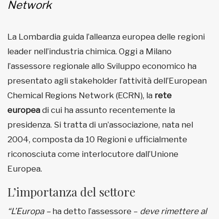
Network
La Lombardia guida l’alleanza europea delle regioni
leader nell’industria chimica. Oggi a Milano
l’assessore regionale allo Sviluppo economico ha
presentato agli stakeholder l’attività dell’European
Chemical Regions Network (ECRN), la
rete
europea
di cui ha assunto recentemente la
presidenza. Si tratta di un’associazione, nata nel
2004, composta da 10 Regioni e ufficialmente
riconosciuta come interlocutore dall’Unione
Europea.
L’importanza del settore
“L’Europa –
ha detto l’assessore –
deve rimettere al