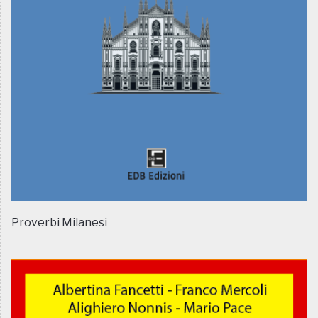
Proverbi Milanesi