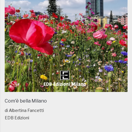
Com'è bella Milano
di Albertina Fancetti
EDB Edizioni