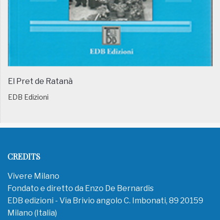
El Pret de Ratanà
EDB Edizioni
CREDITS
Vivere Milano
Fondato e diretto da Enzo De Bernardis
EDB edizioni - Via Brivio angolo C. Imbonati, 89 20159
Milano (Italia)