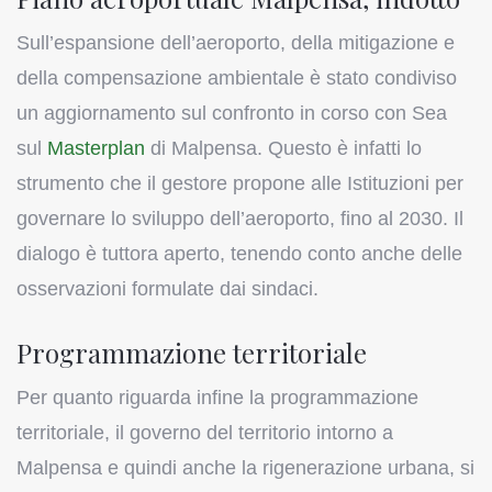
Sull’espansione dell’aeroporto, della mitigazione e
della compensazione ambientale è stato condiviso
un aggiornamento sul confronto in corso con Sea
sul
Masterplan
di Malpensa. Questo è infatti lo
strumento che il gestore propone alle Istituzioni per
governare lo sviluppo dell’aeroporto, fino al 2030. Il
dialogo è tuttora aperto, tenendo conto anche delle
osservazioni formulate dai sindaci.
Programmazione territoriale
Per quanto riguarda infine la programmazione
territoriale, il governo del territorio intorno a
Malpensa e quindi anche la rigenerazione urbana, si