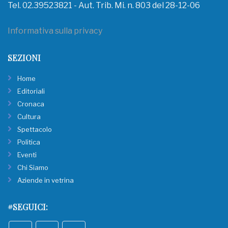
Tel. 02.39523821 - Aut. Trib. Mi. n. 803 del 28-12-06
Informativa sulla privacy
SEZIONI
Home
Editoriali
Cronaca
Cultura
Spettacolo
Politica
Eventi
Chi Siamo
Aziende in vetrina
#SEGUICI: