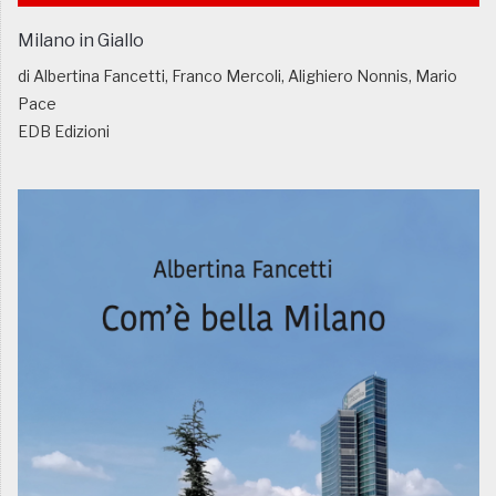
Milano in Giallo
di Albertina Fancetti, Franco Mercoli, Alighiero Nonnis, Mario
Pace
EDB Edizioni