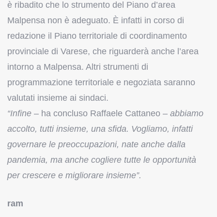
è ribadito che lo strumento del Piano d’area
Malpensa non è adeguato. È infatti in corso di
redazione il Piano territoriale di coordinamento
provinciale di Varese, che riguarderà anche l’area
intorno a Malpensa. Altri strumenti di
programmazione territoriale e negoziata saranno
valutati insieme ai sindaci.
“Infine
– ha concluso Raffaele Cattaneo –
abbiamo
accolto, tutti insieme, una sfida. Vogliamo, infatti
governare le preoccupazioni, nate anche dalla
pandemia, ma anche cogliere tutte le opportunità
per crescere e migliorare insieme”.
ram