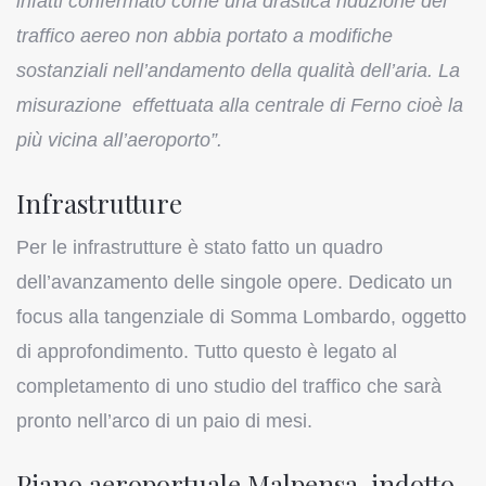
infatti confermato come una drastica riduzione del
traffico aereo non abbia portato a modifiche
sostanziali nell’andamento della qualità dell’aria. La
misurazione effettuata alla centrale di Ferno cioè la
più vicina all’aeroporto”.
Infrastrutture
Per le infrastrutture è stato fatto un quadro
dell’avanzamento delle singole opere. Dedicato un
focus alla tangenziale di Somma Lombardo, oggetto
di approfondimento. Tutto questo è legato al
completamento di uno studio del traffico che sarà
pronto nell’arco di un paio di mesi.
Piano aeroportuale Malpensa, indotto