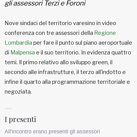
gli assessori Terzi e Foroni
Nove sindaci del territorio varesino in video
conferenza con tre assessori della
Regione
Lombardia
per fare il punto sul piano aeroportuale
di
Malpensa
e il suo territorio. In evidenza quattro
temi. Il primo relativo allo sviluppo green, il
secondo alle infrastrutture, il terzo all’indotto e
infine il quarto alla programmazione territoriale e
negoziata.
I presenti
All’incontro erano presenti gli assessori