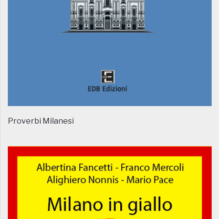
Proverbi Milanesi