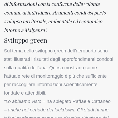
di informazioni con la conferma della volontà
comune di individuare strumenti condivisi per lo
sviluppo territoriale, ambientale ed economico
intorno a Malpensa”.
Sviluppo green
Sul tema dello sviluppo green dell’aeroporto sono
stati illustrati i risultati degli approfondimenti condotti
sulla qualità dell’aria. Questi mostrano come
l’attuale rete di monitoraggio è più che sufficiente
per raccogliere informazioni scientificamente
fondate e attendibili.
"Lo abbiamo visto
– ha spiegato Raffaele Cattaneo
–
anche nel periodo del lockdown. Gli studi hanno