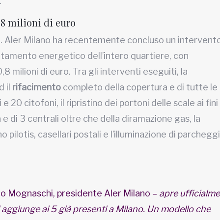
.
,8 milioni di euro
i. Aler Milano ha recentemente concluso un intervento
entamento energetico dell’intero quartiere, con
,8 milioni di euro. Tra gli interventi eseguiti, la
d il
rifacimento
completo della copertura e di tutte le
 20 citofoni, il ripristino dei portoni delle scale ai fini
a e di 3 centrali oltre che della diramazione gas, la
pilotis, casellari postali e l’illuminazione di parcheggi
o Mognaschi, presidente Aler Milano –
apre ufficialme
aggiunge ai 5 già presenti a Milano. Un modello che