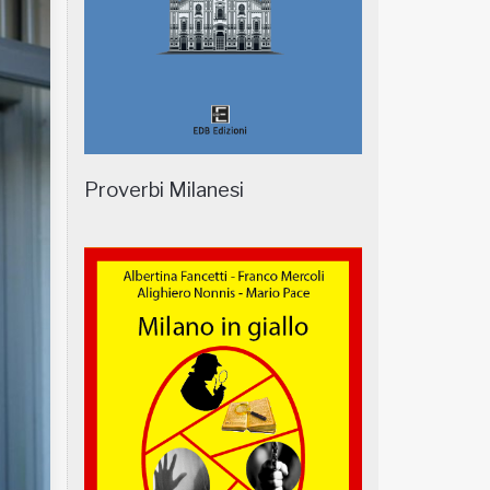
Proverbi Milanesi