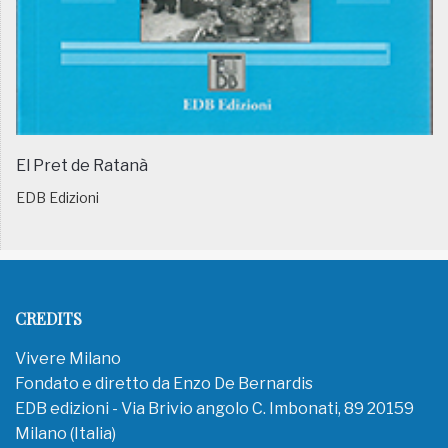
El Pret de Ratanà
EDB Edizioni
CREDITS
Vivere Milano
Fondato e diretto da Enzo De Bernardis
EDB edizioni - Via Brivio angolo C. Imbonati, 89 20159
Milano (Italia)