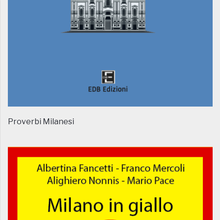
Proverbi Milanesi