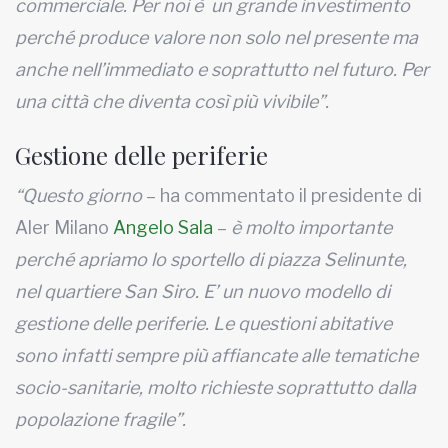
commerciale. Per noi è un grande investimento
perché produce valore non solo nel presente ma
anche nell’immediato e soprattutto nel futuro. Per
una città che diventa così più vivibile”.
Gestione delle periferie
“Questo giorno
– ha commentato il presidente di
Aler Milano
Angelo Sala
–
è molto importante
perché apriamo lo sportello di piazza Selinunte,
nel quartiere San Siro. E’ un nuovo modello di
gestione delle periferie. Le questioni abitative
sono infatti sempre più affiancate alle tematiche
socio-sanitarie, molto richieste soprattutto dalla
popolazione fragile”.