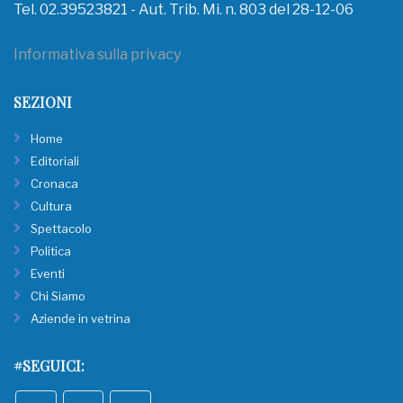
Tel. 02.39523821 - Aut. Trib. Mi. n. 803 del 28-12-06
Informativa sulla privacy
SEZIONI
Home
Editoriali
Cronaca
Cultura
Spettacolo
Politica
Eventi
Chi Siamo
Aziende in vetrina
#SEGUICI: