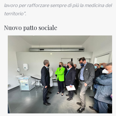
lavoro per rafforzare sempre di più la medicina del
territorio”.
Nuovo patto sociale