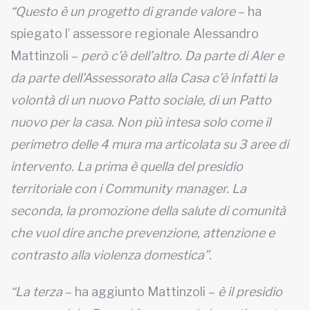
“Questo è un progetto di grande valore
– ha
spiegato l’ assessore regionale Alessandro
Mattinzoli –
però c’è dell’altro. Da parte di Aler e
da parte dell’Assessorato alla Casa c’è infatti la
volontà di un nuovo Patto sociale, di un Patto
nuovo per la casa. Non più intesa solo come il
perimetro delle 4 mura ma articolata su 3 aree di
intervento. La prima è quella del presidio
territoriale con i Community manager. La
seconda, la promozione della salute di comunità
che vuol dire anche prevenzione, attenzione e
contrasto alla violenza domestica”.
“La terza
– ha aggiunto Mattinzoli –
è il presidio