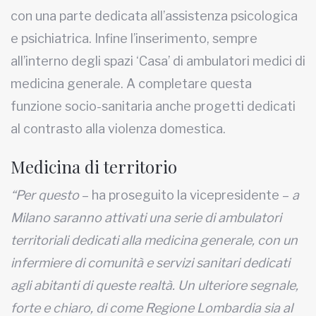
con una parte dedicata all’assistenza psicologica
e psichiatrica. Infine l’inserimento, sempre
all’interno degli spazi ‘Casa’ di ambulatori medici di
medicina generale. A completare questa
funzione socio-sanitaria anche progetti dedicati
al contrasto alla violenza domestica.
Medicina di territorio
“Per questo
– ha proseguito la vicepresidente –
a
Milano saranno attivati una serie di ambulatori
territoriali dedicati alla medicina generale, con un
infermiere di comunità e servizi sanitari dedicati
agli abitanti di queste realtà. Un ulteriore segnale,
forte e chiaro, di come Regione Lombardia sia al