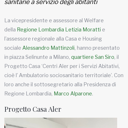
sanitarie a servizio degli abitanti
La vicepresidente e assessore al Welfare
della
Regione Lombardia
Letizia Moratti
e
l’assessore regionale alla Casa e Housing
sociale
Alessandro Mattinzoli
, hanno presentato
in piazza Selinunte a Milano,
quartiere San Siro
, il
Progetto Casa ‘Centri Aler per i Servizi Abitativi,
cioè l’ Ambulatorio sociosanitario territoriale’. Con
loro anche il sottosegretario alla Presidenza di
Regione Lombardia,
Marco Alparone
.
Progetto Casa Aler