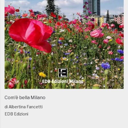
Com'è bella Milano
di Albertina Fancetti
EDB Edizioni