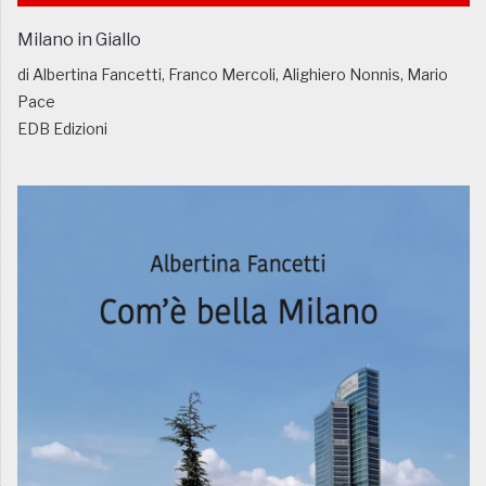
Milano in Giallo
di Albertina Fancetti, Franco Mercoli, Alighiero Nonnis, Mario
Pace
EDB Edizioni