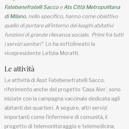
Fatebenefratelli Sacco
e
Ats Città Metropolitana
di Milano
, nello specifico, hanno come obiettivo
quello di portare all’interno dei luoghi abitativi
funzioni di grande rilevanza sociale. Primi fra tutti
i servizi sanitari”
. Lo ha sottolineato la
vicepresidente Letizia Moratti.
Le attività
Le attività di Asst Fatebenefratelli Sacco,
riferimento anche del progetto ‘Casa Aler’, sono
iniziate con la campagna vaccinale dedicata agli
abitanti dei quartieri. A seguire, altri servizi
importanti come l’infermiere di comunità, il
progetto di telemonitoraggio e telemedicina,