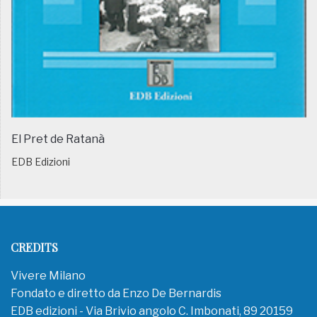
El Pret de Ratanà
EDB Edizioni
CREDITS
Vivere Milano
Fondato e diretto da Enzo De Bernardis
EDB edizioni - Via Brivio angolo C. Imbonati, 89 20159