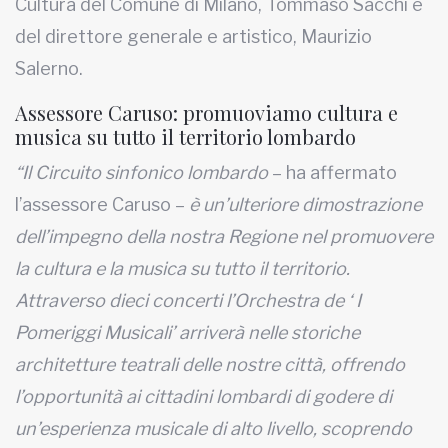
Cultura del Comune di Milano, Tommaso Sacchi e
del direttore generale e artistico, Maurizio
Salerno.
Assessore Caruso: promuoviamo cultura e
musica su tutto il territorio lombardo
“Il Circuito sinfonico lombardo
– ha affermato
l’assessore Caruso –
è un’ulteriore dimostrazione
dell’impegno della nostra Regione nel promuovere
la cultura e la musica su tutto il territorio.
Attraverso dieci concerti l’Orchestra de ‘ I
Pomeriggi Musicali’ arriverà nelle storiche
architetture teatrali delle nostre città, offrendo
l’opportunità ai cittadini lombardi di godere di
un’esperienza musicale di alto livello, scoprendo