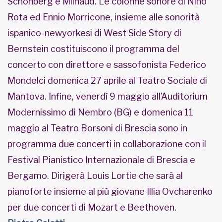
Schönberg e Milhaud. Le colonne sonore di Nino
Rota ed Ennio Morricone, insieme alle sonorità
ispanico-newyorkesi di West Side Story di
Bernstein costituiscono il programma del
concerto con direttore e sassofonista Federico
Mondelci domenica 27 aprile al Teatro Sociale di
Mantova. Infine, venerdì 9 maggio all’Auditorium
Modernissimo di Nembro (BG) e domenica 11
maggio al Teatro Borsoni di Brescia sono in
programma due concerti in collaborazione con il
Festival Pianistico Internazionale di Brescia e
Bergamo. Dirigerà Louis Lortie che sarà al
pianoforte insieme al più giovane Illia Ovcharenko
per due concerti di Mozart e Beethoven.