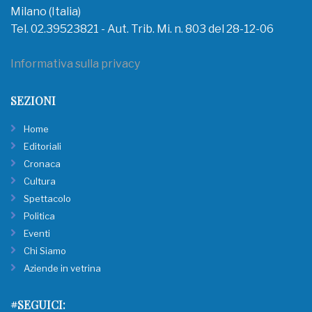
Milano (Italia)
Tel. 02.39523821 - Aut. Trib. Mi. n. 803 del 28-12-06
Informativa sulla privacy
SEZIONI
Home
Editoriali
Cronaca
Cultura
Spettacolo
Politica
Eventi
Chi Siamo
Aziende in vetrina
#SEGUICI: