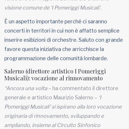
visione comune de ‘I Pomeriggi Musicali’.
È un aspetto importante perché ci saranno
concerti in territori in cui non è affatto semplice
inserire esibizioni di orchestre. Saluto con grande
favore questa iniziativa che arricchisce la
programmazione delle comunità lombarde.
Salerno (direttore artistico I Pomeriggi
Musicali): vocazione al rinnovamento
“Ancora una volta
– ha commentato il direttore
generale e artistico Maurizio Salerno –
‘I
Pomeriggi Musicali’ si ispirano alla loro vocazione
originaria di rinnovamento, sviluppando e
ampliando, insieme al Circuito Sinfonico