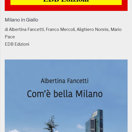
Milano in Giallo
di Albertina Fancetti, Franco Mercoli, Alighiero Nonnis, Mario
Pace
EDB Edizioni