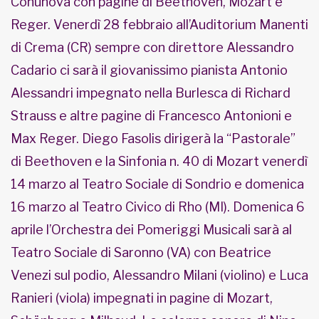
Conunova con pagine di Beethoven, Mozart e
Reger. Venerdì 28 febbraio all’Auditorium Manenti
di Crema (CR) sempre con direttore Alessandro
Cadario ci sarà il giovanissimo pianista Antonio
Alessandri impegnato nella Burlesca di Richard
Strauss e altre pagine di Francesco Antonioni e
Max Reger. Diego Fasolis dirigerà la “Pastorale”
di Beethoven e la Sinfonia n. 40 di Mozart venerdì
14 marzo al Teatro Sociale di Sondrio e domenica
16 marzo al Teatro Civico di Rho (MI). Domenica 6
aprile l’Orchestra dei Pomeriggi Musicali sarà al
Teatro Sociale di Saronno (VA) con Beatrice
Venezi sul podio, Alessandro Milani (violino) e Luca
Ranieri (viola) impegnati in pagine di Mozart,