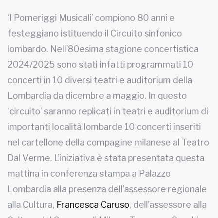
‘I Pomeriggi Musicali’ compiono 80 anni e
festeggiano istituendo il Circuito sinfonico
lombardo. Nell’80esima stagione concertistica
2024/2025 sono stati infatti programmati 10
concerti in 10 diversi teatri e auditorium della
Lombardia da dicembre a maggio. In questo
‘circuito’ saranno replicati in teatri e auditorium di
importanti località lombarde 10 concerti inseriti
nel cartellone della compagine milanese al Teatro
Dal Verme. L’iniziativa è stata presentata questa
mattina in conferenza stampa a Palazzo
Lombardia alla presenza dell’assessore regionale
alla Cultura,
Francesca Caruso
, dell’assessore alla