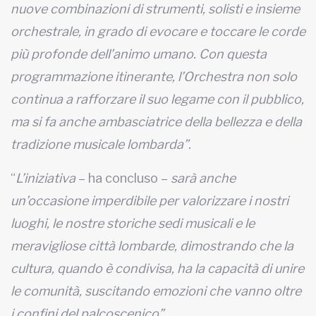
nuove combinazioni di strumenti, solisti e insieme
orchestrale, in grado di evocare e toccare le corde
più profonde dell’animo umano. Con questa
programmazione itinerante, l’Orchestra non solo
continua a rafforzare il suo legame con il pubblico,
ma si fa anche ambasciatrice della bellezza e della
tradizione musicale lombarda”.
“
L’iniziativa
– ha concluso –
sarà anche
un’occasione imperdibile per valorizzare i nostri
luoghi, le nostre storiche sedi musicali e le
meravigliose città lombarde, dimostrando che la
cultura, quando è condivisa, ha la capacità di unire
le comunità, suscitando emozioni che vanno oltre
i confini del palcoscenico”.