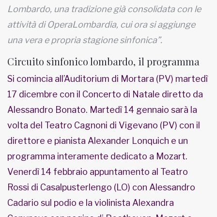
Lombardo, una tradizione già consolidata con le
attività di OperaLombardia, cui ora si aggiunge
una vera e propria stagione sinfonica”.
Circuito sinfonico lombardo, il programma
Si comincia all’Auditorium di Mortara (PV) martedì
17 dicembre con il Concerto di Natale diretto da
Alessandro Bonato. Martedì 14 gennaio sarà la
volta del Teatro Cagnoni di Vigevano (PV) con il
direttore e pianista Alexander Lonquich e un
programma interamente dedicato a Mozart.
Venerdì 14 febbraio appuntamento al Teatro
Rossi di Casalpusterlengo (LO) con Alessandro
Cadario sul podio e la violinista Alexandra