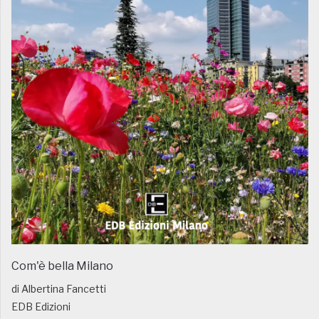
Com'è bella Milano
di Albertina Fancetti
EDB Edizioni