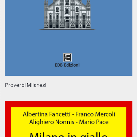
Proverbi Milanesi