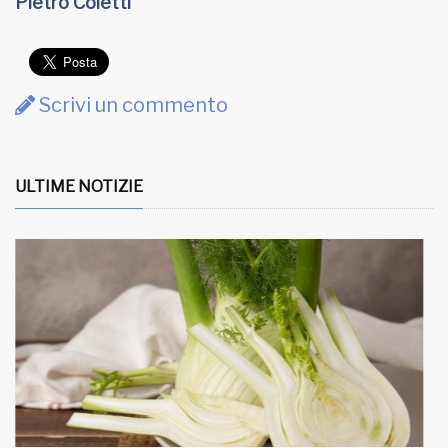
Pietro Coletti
Scrivi un commento
ULTIME NOTIZIE