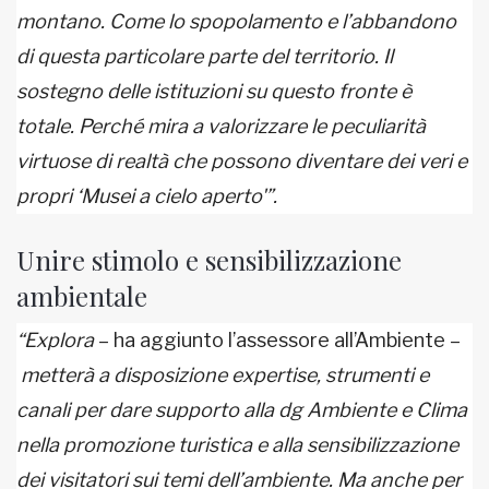
montano. Come lo spopolamento e l’abbandono
di questa particolare parte del territorio. Il
sostegno delle istituzioni su questo fronte è
totale. Perché mira a valorizzare le peculiarità
virtuose di realtà che possono diventare dei veri e
propri ‘Musei a cielo aperto'”.
Unire stimolo e sensibilizzazione
ambientale
“Explora
– ha aggiunto l’assessore all’Ambiente –
metterà a disposizione expertise, strumenti e
canali per dare supporto alla dg
Ambiente e Clima
nella promozione turistica e alla sensibilizzazione
dei visitatori sui temi dell’ambiente. Ma anche per