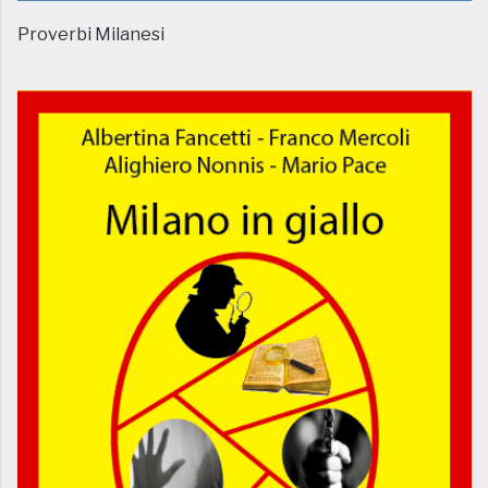
Proverbi Milanesi