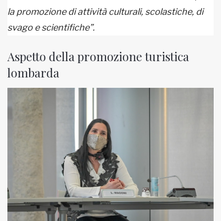
la promozione di attività culturali, scolastiche, di
svago e scientifiche”.
Aspetto della promozione turistica
lombarda