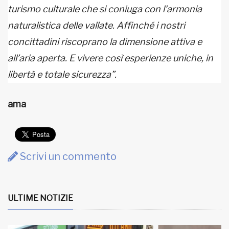
turismo culturale che si coniuga con l’armonia
naturalistica delle vallate. Affinché i nostri
concittadini riscoprano la dimensione attiva e
all’aria aperta. E vivere così esperienze uniche, in
libertà e totale sicurezza”.
ama
Scrivi un commento
ULTIME NOTIZIE