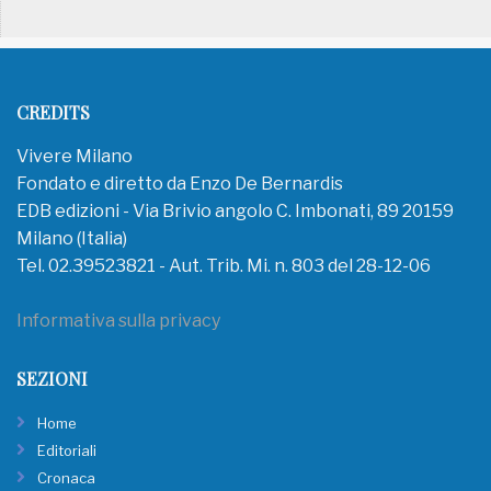
CREDITS
Vivere Milano
Fondato e diretto da Enzo De Bernardis
EDB edizioni - Via Brivio angolo C. Imbonati, 89 20159
Milano (Italia)
Tel. 02.39523821 - Aut. Trib. Mi. n. 803 del 28-12-06
Informativa sulla privacy
SEZIONI
Home
Editoriali
Cronaca