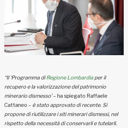
“Il ‘Programma di
Regione Lombardia
per il
recupero e la valorizzazione del patrimonio
minerario dismesso’
– ha spiegato Raffaele
Cattaneo –
è stato approvato di recente. Si
propone di riutilizzare i siti minerari dismessi, nel
rispetto della necessità di conservarli e tutelarli.