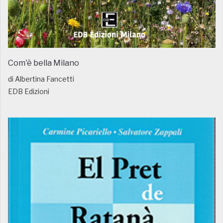
Com'è bella Milano
di Albertina Fancetti
EDB Edizioni