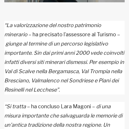
“La valorizzazione del nostro patrimonio
minerario
– ha precisato l’assessore al Turismo –
giunge al termine di un percorso legislativo
importante. Sin dai primi anni 2000 vede coinvolti
infatti diversi siti minerari dismessi. Per esempio in
Val di Scalve nella Bergamasca, Val Trompia nella
Bresciano, Valmalenco nel Sondriese e Piani dei
Resinelli nel Lecchese”.
“Si tratta
– ha concluso Lara Magoni –
di una
misura importante che salvaguarda le memorie di
un’antica tradizione della nostra regione
.
Un