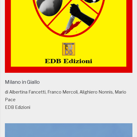
Milano in Giallo
di Albertina Fancetti, Franco Mercoli, Alighiero Nonnis, Mario
Pace
EDB Edizioni