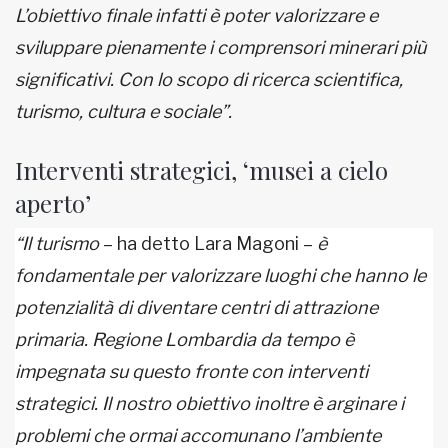
L’obiettivo finale infatti è poter valorizzare e
sviluppare pienamente i comprensori minerari più
significativi. Con lo scopo di ricerca scientifica,
turismo, cultura e sociale”.
Interventi strategici, ‘musei a cielo
aperto’
“Il turismo
– ha detto Lara Magoni –
è
fondamentale per valorizzare luoghi che hanno le
potenzialità di diventare centri di attrazione
primaria. Regione Lombardia da tempo è
impegnata su questo fronte con interventi
strategici. Il nostro obiettivo inoltre è arginare i
problemi
che ormai accomunano l’ambiente