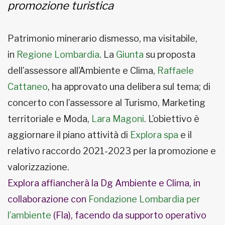
promozione turistica
Patrimonio minerario dismesso, ma visitabile,
in
Regione Lombardia
. La
Giunta
su proposta
dell’assessore all’Ambiente e Clima,
Raffaele
Cattaneo
, ha approvato una delibera sul tema; di
concerto con l’assessore al Turismo, Marketing
territoriale e Moda,
Lara Magoni
. L’obiettivo è
aggiornare il piano attività di
Explora spa
e il
relativo raccordo 2021-2023 per la promozione e
valorizzazione.
Explora affiancherà la Dg Ambiente e Clima, in
collaborazione con
Fondazione Lombardia per
l’ambiente
(Fla), facendo da supporto operativo