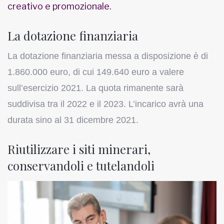
creativo e promozionale.
La dotazione finanziaria
La dotazione finanziaria messa a disposizione è di
1.860.000 euro, di cui 149.640 euro a valere
sull’esercizio 2021. La quota rimanente sarà
suddivisa tra il 2022 e il 2023. L’incarico avrà una
durata sino al 31 dicembre 2021.
Riutilizzare i siti minerari,
conservandoli e tutelandoli