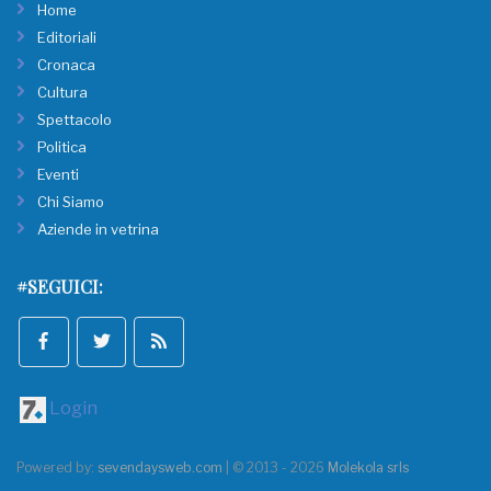
Home
Editoriali
Cronaca
Cultura
Spettacolo
Politica
Eventi
Chi Siamo
Aziende in vetrina
#SEGUICI:
Login
Powered by:
sevendaysweb.com
| © 2013 - 2026
Molekola srls