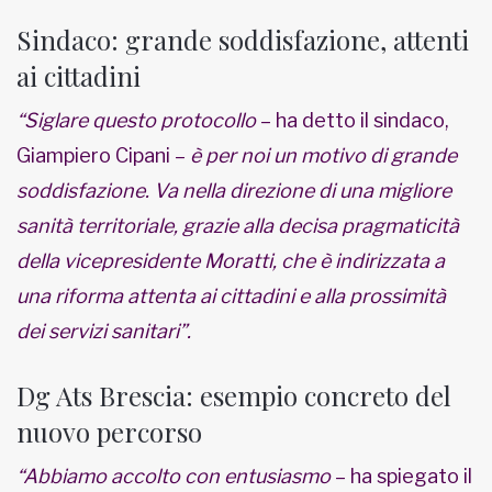
Sindaco: grande soddisfazione, attenti
ai cittadini
“Siglare questo protocollo
– ha detto il sindaco,
Giampiero Cipani –
è per noi un motivo di grande
soddisfazione. Va nella direzione di una migliore
sanità territoriale, grazie alla decisa pragmaticità
della vicepresidente Moratti, che è indirizzata a
una riforma attenta ai cittadini e alla prossimità
dei servizi sanitari”.
Dg Ats Brescia: esempio concreto del
nuovo percorso
“Abbiamo accolto con entusiasmo
– ha spiegato il