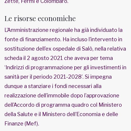
Zette, Fermi e Colombaro.
Le risorse economiche
L’Amministrazione regionale ha già individuato la
fonte di finanziamento. Ha incluso l’intervento in
sostituzione dell’ex ospedale di Salò, nella relativa
scheda il 2 agosto 2021 che aveva per tema
‘Indirizzi di programmazione per gli investimenti in
sanità per il periodo 2021-2028’. Si impegna
dunque a stanziare i fondi necessari alla
realizzazione dell’immobile dopo l’approvazione
dell’Accordo di programma quadro col Ministero
della Salute e il Ministero dell’Economia e delle
Finanze (Mef).