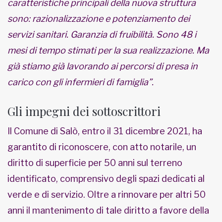
caratteristiche principali della nuova struttura
sono: razionalizzazione e potenziamento dei
servizi sanitari. Garanzia di fruibilità. Sono 48 i
mesi di tempo stimati per la sua realizzazione. Ma
già stiamo già lavorando ai percorsi di presa in
carico con gli infermieri di famiglia”.
Gli impegni dei sottoscrittori
Il Comune di Salò, entro il 31 dicembre 2021, ha
garantito di riconoscere, con atto notarile, un
diritto di superficie per 50 anni sul terreno
identificato, comprensivo degli spazi dedicati al
verde e di servizio. Oltre a rinnovare per altri 50
anni il mantenimento di tale diritto a favore della