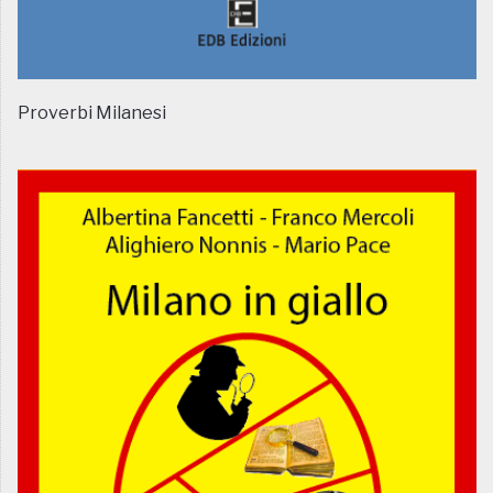
Proverbi Milanesi