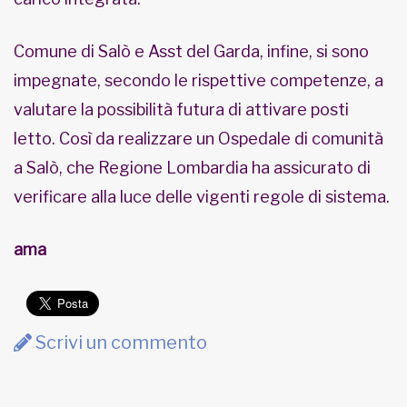
Comune di Salò e Asst del Garda, infine, si sono
impegnate, secondo le rispettive competenze, a
valutare la possibilità futura di attivare posti
letto. Così da realizzare un Ospedale di comunità
a Salò, che Regione Lombardia ha assicurato di
verificare alla luce delle vigenti regole di sistema.
ama
Scrivi un commento