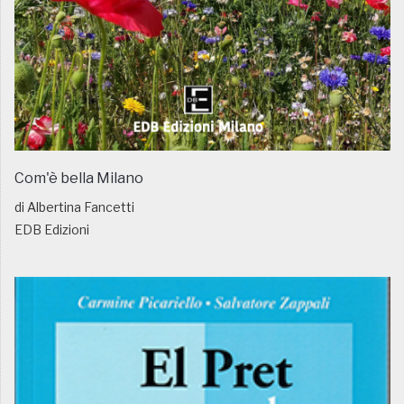
Com'è bella Milano
di Albertina Fancetti
EDB Edizioni