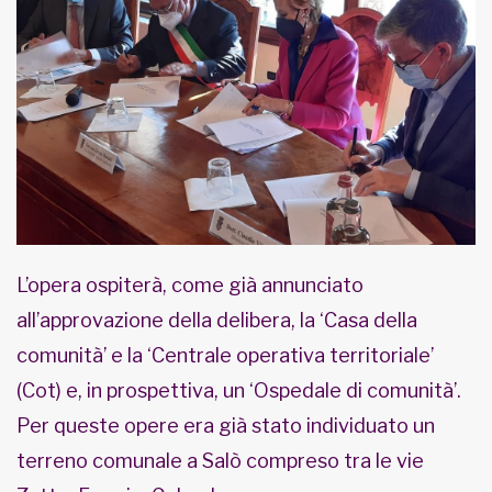
L’opera ospiterà, come già annunciato
all’approvazione della delibera, la ‘Casa della
comunità’ e la ‘Centrale operativa territoriale’
(Cot) e, in prospettiva, un ‘Ospedale di comunità’.
Per queste opere era già stato individuato un
terreno comunale a Salò compreso tra le vie