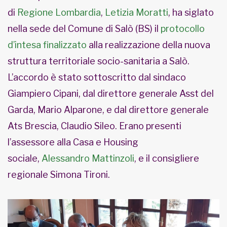
di
Regione Lombardia
,
Letizia Moratti
, ha siglato
nella sede del Comune di Salò (BS) il
protocollo
d’intesa finalizzato
alla realizzazione della nuova
struttura territoriale socio-sanitaria a Salò.
L’accordo è stato sottoscritto dal sindaco
Giampiero Cipani, dal direttore generale Asst del
Garda, Mario Alparone, e dal direttore generale
Ats Brescia, Claudio Sileo. Erano presenti
l’assessore alla Casa e Housing
sociale,
Alessandro Mattinzoli
, e il consigliere
regionale Simona Tironi.