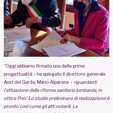
“Oggi abbiamo firmato una delle prime
progettualità – ha spiegato il direttore generale
Asst del Garda, Mario Alparone –
riguardanti
l’attuazione della riforma sanitaria lombarda, in
ottica Pnrr. Lo studio preliminare di realizzazione è
pronto così come gli atti notarili. Le