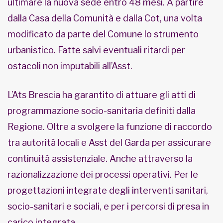
ultimare la nuova sede entro 48 mesi. A partire
dalla Casa della Comunità e dalla Cot, una volta
modificato da parte del Comune lo strumento
urbanistico. Fatte salvi eventuali ritardi per
ostacoli non imputabili all’Asst.
L’Ats Brescia ha garantito di attuare gli atti di
programmazione socio-sanitaria definiti dalla
Regione. Oltre a svolgere la funzione di raccordo
tra autorità locali e Asst del Garda per assicurare
continuità assistenziale. Anche attraverso la
razionalizzazione dei processi operativi. Per le
progettazioni integrate degli interventi sanitari,
socio-sanitari e sociali, e per i percorsi di presa in
carico integrata.