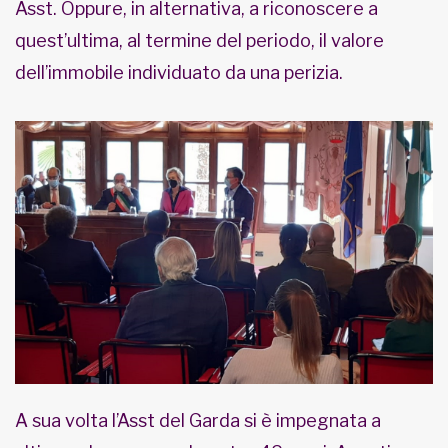
Asst. Oppure, in alternativa, a riconoscere a
quest’ultima, al termine del periodo, il valore
dell’immobile individuato da una perizia.
A sua volta l’Asst del Garda si è impegnata a