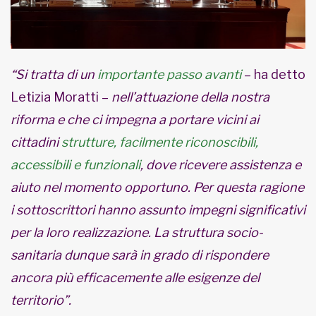
“Si tratta di un
importante passo avanti
– ha detto
Letizia Moratti –
nell’attuazione della nostra
riforma e che ci impegna a portare vicini ai
cittadini
strutture, facilmente riconoscibili,
accessibili e funzionali
, dove ricevere assistenza e
aiuto nel momento opportuno. Per questa ragione
i sottoscrittori hanno assunto impegni significativi
per la loro realizzazione. La struttura socio-
sanitaria dunque sarà in grado di rispondere
ancora più efficacemente alle esigenze del
territorio”.