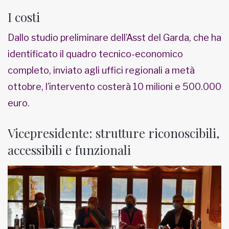
I costi
Dallo studio preliminare dell’Asst del Garda, che ha
identificato il quadro tecnico-economico
completo, inviato agli uffici regionali a metà
ottobre, l’intervento costerà 10 milioni e 500.000
euro.
Vicepresidente: strutture riconoscibili,
accessibili e funzionali