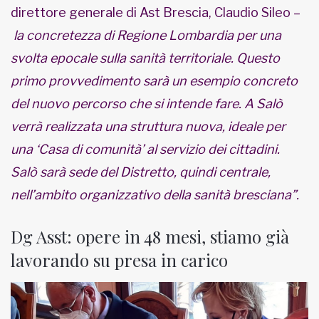
direttore generale di Ast Brescia, Claudio Sileo –
la concretezza di Regione Lombardia per una
svolta epocale sulla sanità territoriale. Questo
primo provvedimento sarà un esempio concreto
del nuovo percorso che si intende fare. A Salò
verrà realizzata una struttura nuova, ideale per
una ‘Casa di comunità’ al servizio dei cittadini.
Salò sarà sede del Distretto, quindi centrale,
nell’ambito organizzativo della sanità bresciana”.
Dg Asst: opere in 48 mesi, stiamo già
lavorando su presa in carico