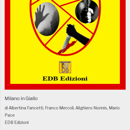
Milano in Giallo
di Albertina Fancetti, Franco Mercoli, Alighiero Nonnis, Mario
Pace
EDB Edizioni