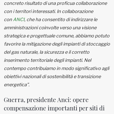
concreto risultato di una proficua collaborazione
con i territori interessati. In collaborazione
con
ANCI
, che ha consentito di indirizzare le
amministrazioni coinvolte verso una visione
strategica e progettuale comune, abbiamo potuto
favorire la mitigazione degli impianti di stoccaggio
del
gas naturale, la sicurezza e il corretto
inserimento territoriale degli impianti. Nel
contempo contribuiamo in modo significativo agli
obiettivi nazionali di sostenibilità e transizione
energetica”.
Guerra, presidente Anci: opere
compensazione importanti per siti di