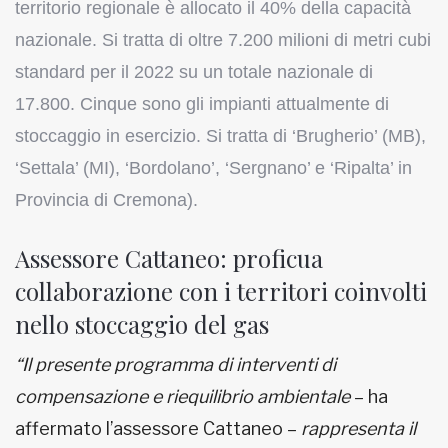
territorio regionale è allocato il 40% della capacità
nazionale. Si tratta di oltre 7.200 milioni di metri cubi
standard per il 2022 su un totale nazionale di
17.800. Cinque sono gli impianti attualmente di
stoccaggio in esercizio. Si tratta di ‘Brugherio’ (MB),
‘Settala’ (MI), ‘Bordolano’, ‘Sergnano’ e ‘Ripalta’ in
Provincia di Cremona).
Assessore Cattaneo: proficua
collaborazione con i territori coinvolti
nello stoccaggio del gas
“Il presente programma di interventi di
compensazione e riequilibrio ambientale
– ha
affermato l’assessore Cattaneo –
rappresenta il