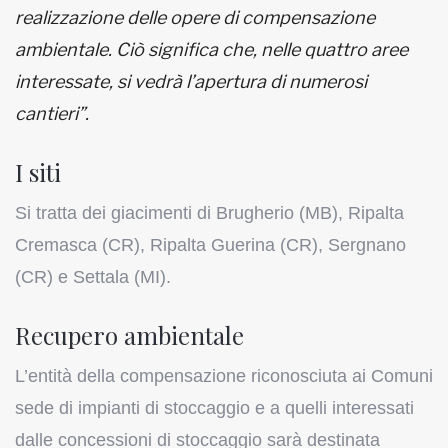
realizzazione delle opere di compensazione
ambientale. Ciò significa che, nelle quattro aree
interessate, si vedrà l’apertura di numerosi
cantieri”.
I siti
Si tratta dei giacimenti di Brugherio (MB), Ripalta
Cremasca (CR), Ripalta Guerina (CR), Sergnano
(CR) e Settala (MI).
Recupero ambientale
L’entità della compensazione riconosciuta ai Comuni
sede di impianti di stoccaggio e a quelli interessati
dalle concessioni di stoccaggio sarà destinata