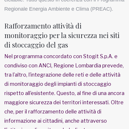
Regionale Energia Ambiente e Clima (PREAC).
Rafforzamento attività di
monitoraggio per la sicurezza nei siti
di stoccaggio del gas
Nel programma concordato con Stogit S.p.A. e
condiviso con ANCI, Regione Lombardia prevede,
tra l’altro, l’integrazione delle reti e delle attività
di monitoraggio degli impianti di stoccaggio
rispetto all’esistente. Questo, al fine di una ancora
maggiore sicurezza dei territori interessati. Oltre
che, per il rafforzamento delle attività di
informazione ai cittadini, anche attraverso