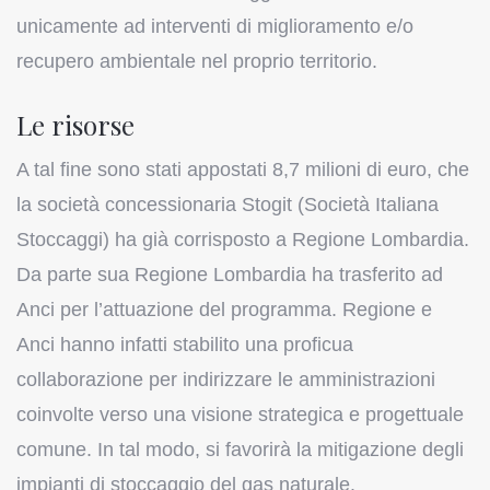
unicamente ad interventi di miglioramento e/o
recupero ambientale nel proprio territorio.
Le risorse
A tal fine sono stati appostati 8,7 milioni di euro, che
la società concessionaria Stogit (Società Italiana
Stoccaggi) ha già corrisposto a Regione Lombardia.
Da parte sua Regione Lombardia ha trasferito ad
Anci per l’attuazione del programma. Regione e
Anci hanno infatti stabilito una proficua
collaborazione per indirizzare le amministrazioni
coinvolte verso una visione strategica e progettuale
comune. In tal modo, si favorirà la mitigazione degli
impianti di stoccaggio del gas naturale.