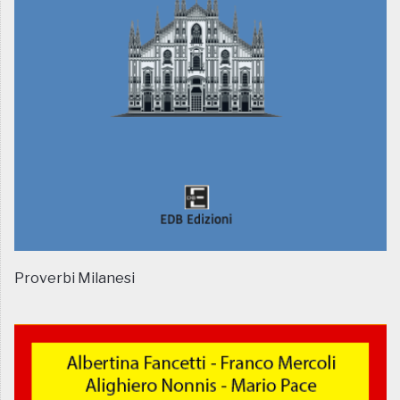
Proverbi Milanesi