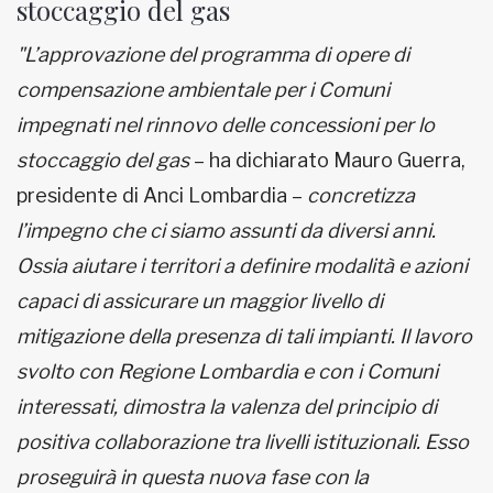
stoccaggio del gas
"L’approvazione del programma di opere di
compensazione ambientale per i Comuni
impegnati nel rinnovo delle concessioni per lo
stoccaggio del gas
– ha dichiarato Mauro Guerra,
presidente di Anci Lombardia –
concretizza
l’impegno che ci siamo assunti da diversi anni.
Ossia aiutare i territori a definire modalità e azioni
capaci di assicurare un maggior livello di
mitigazione della presenza di tali impianti. Il lavoro
svolto con Regione Lombardia e con i Comuni
interessati, dimostra la valenza del principio di
positiva collaborazione tra livelli istituzionali. Esso
proseguirà in questa nuova fase
con la