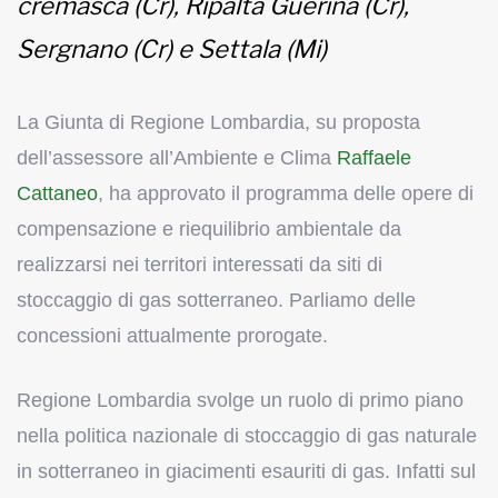
cremasca (Cr), Ripalta Guerina (Cr),
Sergnano (Cr) e Settala (Mi)
La Giunta di Regione Lombardia, su proposta
dell’assessore all’Ambiente e Clima
Raffaele
Cattaneo
, ha approvato il programma delle opere di
compensazione e riequilibrio ambientale da
realizzarsi nei territori interessati da siti di
stoccaggio di gas sotterraneo. Parliamo delle
concessioni attualmente prorogate.
Regione Lombardia svolge un ruolo di primo piano
nella politica nazionale di stoccaggio di gas naturale
in sotterraneo in giacimenti esauriti di gas. Infatti sul