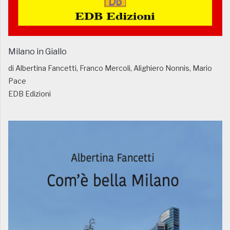
Milano in Giallo
di Albertina Fancetti, Franco Mercoli, Alighiero Nonnis, Mario
Pace
EDB Edizioni