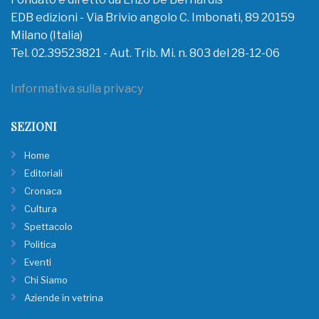
EDB edizioni - Via Brivio angolo C. Imbonati, 89 20159
Milano (Italia)
Tel. 02.39523821 - Aut. Trib. Mi. n. 803 del 28-12-06
Informativa sulla privacy
SEZIONI
Home
Editoriali
Cronaca
Cultura
Spettacolo
Politica
Eventi
Chi Siamo
Aziende in vetrina