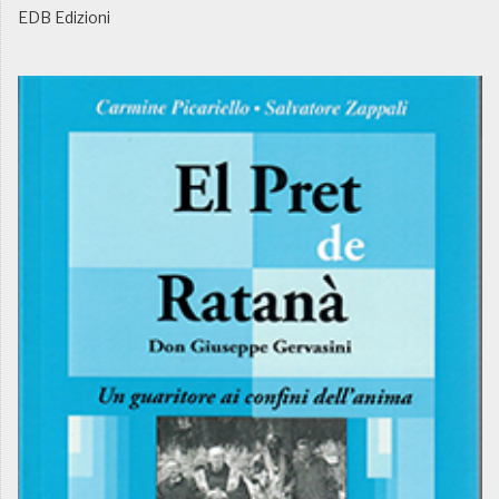
EDB Edizioni