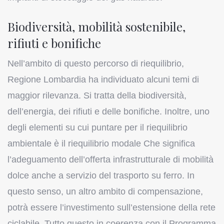
Biodiversità, mobilità sostenibile,
rifiuti e bonifiche
Nell’ambito di questo percorso di riequilibrio,
Regione Lombardia ha individuato alcuni temi di
maggior rilevanza. Si tratta della biodiversità,
dell’energia, dei rifiuti e delle bonifiche. Inoltre, uno
degli elementi su cui puntare per il riequilibrio
ambientale è il riequilibrio modale Che significa
l’adeguamento dell’offerta infrastrutturale di mobilità
dolce anche a servizio del trasporto su ferro. In
questo senso, un altro ambito di compensazione,
potrà essere l’investimento sull’estensione della rete
ciclabile. Tutto questo in coerenza con il Programma