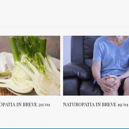
NATUROPATIA IN BREVE 19/01
NATUROPATIA IN BREVE