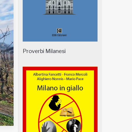
Proverbi Milanesi