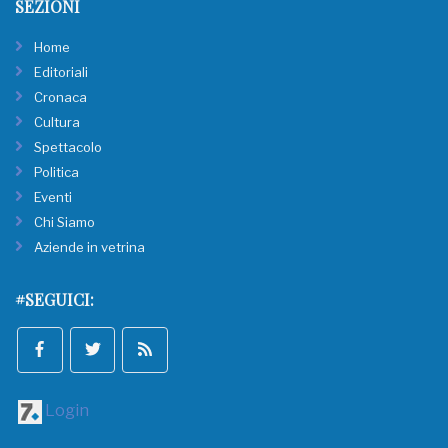
SEZIONI
Home
Editoriali
Cronaca
Cultura
Spettacolo
Politica
Eventi
Chi Siamo
Aziende in vetrina
#SEGUICI:
Login