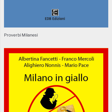
Proverbi Milanesi