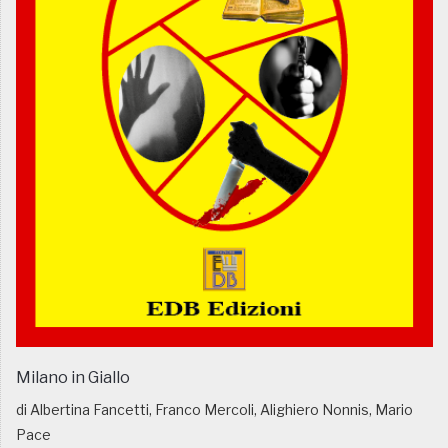
Milano in Giallo
di Albertina Fancetti, Franco Mercoli, Alighiero Nonnis, Mario
Pace