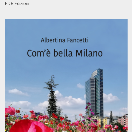
EDB Edizioni