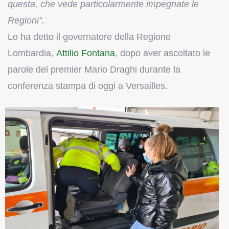
questa,
che vede particolarmente impegnate le
Regioni”.
Lo ha detto il governatore della Regione
Lombardia,
Attilio Fontana
, dopo aver ascoltato le
parole del premier Mario Draghi durante la
conferenza stampa di oggi a Versailles.