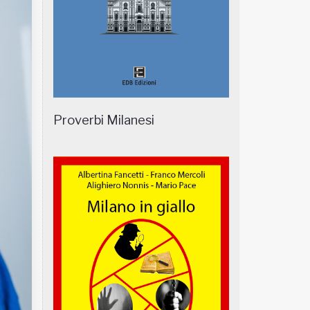
Proverbi Milanesi