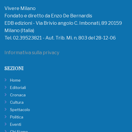
Vivere Milano
Fondato e diretto da Enzo De Bernardis
EDB edizioni - Via Brivio angolo C. Imbonati, 89 20159
Milano (Italia)
Tel. 02.39523821 - Aut. Trib. Mi. n. 803 del 28-12-06
Informativa sulla privacy
SEZIONI
Home
Editoriali
Cronaca
Cultura
Spettacolo
Politica
Eventi
Chi Siamo