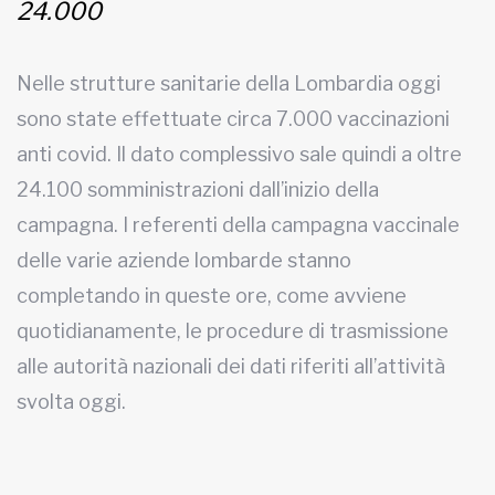
24.000
Nelle strutture sanitarie della Lombardia oggi
sono state effettuate circa 7.000 vaccinazioni
anti covid. Il dato complessivo sale quindi a oltre
24.100 somministrazioni dall’inizio della
campagna. I referenti della campagna vaccinale
delle varie aziende lombarde stanno
completando in queste ore, come avviene
quotidianamente, le procedure di trasmissione
alle autorità nazionali dei dati riferiti all’attività
svolta oggi.