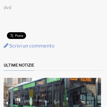
dvd
Scrivi un commento
ULTIME NOTIZIE