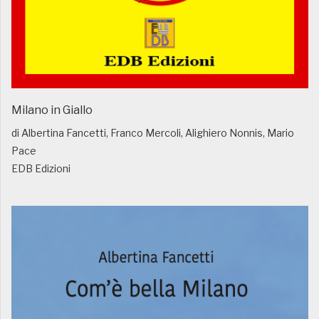
Milano in Giallo
di Albertina Fancetti, Franco Mercoli, Alighiero Nonnis, Mario
Pace
EDB Edizioni