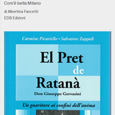
Com'è bella Milano
di Albertina Fancetti
EDB Edizioni