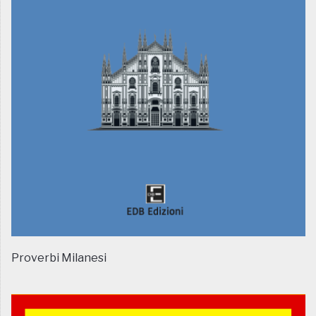
Proverbi Milanesi