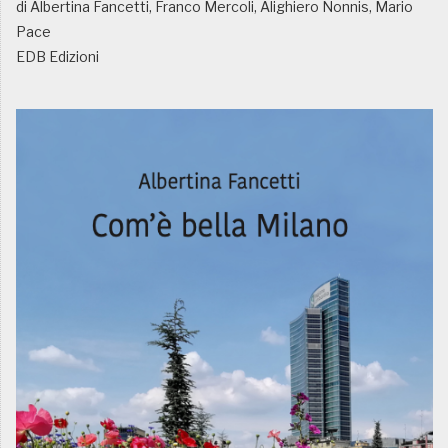
di Albertina Fancetti, Franco Mercoli, Alighiero Nonnis, Mario
Pace
EDB Edizioni