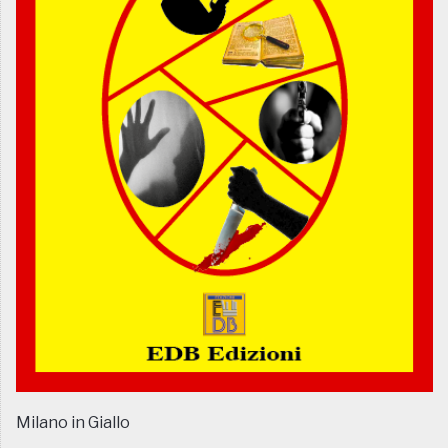
Milano in Giallo