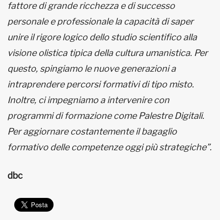
fattore di grande ricchezza e di successo
personale e professionale la capacità di
saper
unire il rigore logico dello studio scientifico alla
visione olistica tipica della cultura umanistica. Per
questo, spingiamo le nuove generazioni a
intraprendere percorsi formativi di tipo misto.
Inoltre, ci impegniamo a intervenire con
programmi di formazione come Palestre Digitali.
Per aggiornare costantemente il bagaglio
formativo delle competenze oggi più strategiche”.
dbc