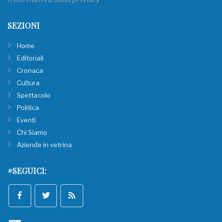
SEZIONI
Home
Editoriali
Cronaca
Cultura
Spettacolo
Politica
Eventi
Chi Siamo
Aziende in vetrina
#SEGUICI: