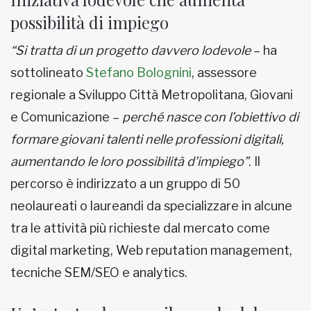
possibilità di impiego
“Si tratta di un progetto davvero lodevole
– ha
sottolineato
Stefano Bolognini
, assessore
regionale a Sviluppo Città Metropolitana, Giovani
e Comunicazione –
perché nasce con l’obiettivo di
formare giovani talenti nelle professioni digitali,
aumentando le loro possibilità d’impiego”
. Il
percorso è indirizzato a un gruppo di 50
neolaureati o laureandi da specializzare in alcune
tra le attività più richieste dal mercato come
digital marketing, Web reputation management,
tecniche SEM/SEO e analytics.