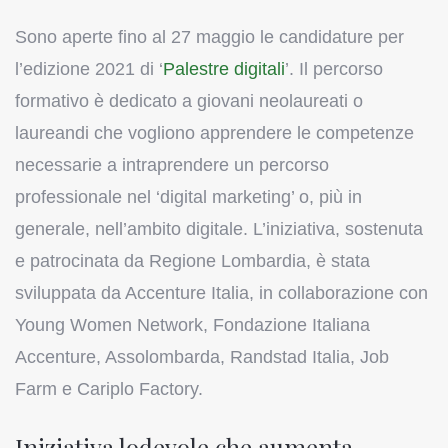
Sono aperte fino al 27 maggio le candidature per
l’edizione 2021 di ‘
Palestre digitali
’. Il percorso
formativo è dedicato a giovani neolaureati o
laureandi che vogliono apprendere le competenze
necessarie a intraprendere un percorso
professionale nel ‘digital marketing’ o, più in
generale, nell’ambito digitale. L’iniziativa, sostenuta
e patrocinata da Regione Lombardia, è stata
sviluppata da Accenture Italia, in collaborazione con
Young Women Network, Fondazione Italiana
Accenture, Assolombarda, Randstad Italia, Job
Farm e Cariplo Factory.
Iniziativa lodevole che aumenta