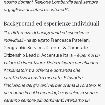
nostro domani. Regione Lombardia sarà sempre
orgogliosa di aiutarli e sostenerli”.
Background ed esperienze individuali
“La differenza di background ed esperienze
individuali -
ha
spiegato Francesca Patellani,
Geographic Services Director & Corporate
Citizenship Lead di Accenture Italia –
è per noi un
valore da incentivare. Determinante per chiudere
il ‘mismatch’ tra offerta e domanda che
caratterizza il nostro mercato. E favorire
l’inclusione dei giovani nel panorama lavorativo. In
un mondo in cui la tecnologia e la scienza sono e
saranno sempre più dominanti, riteniamo un