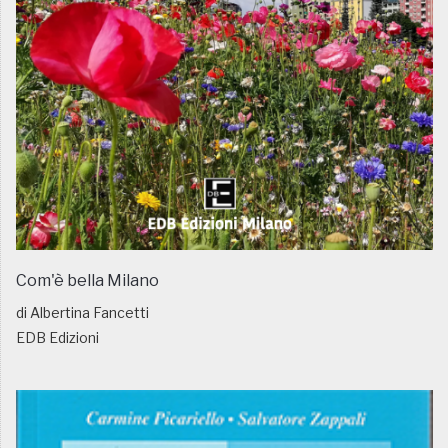
Com'è bella Milano
di Albertina Fancetti
EDB Edizioni