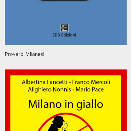
Proverbi Milanesi