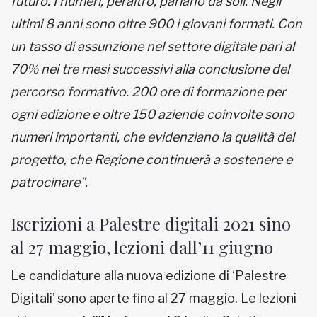
futuro. I numeri, peraltro, parlano da soli. Negli
ultimi 8 anni sono oltre 900 i giovani formati.
Con
un tasso di assunzione nel settore digitale pari al
70% nei tre mesi successivi alla conclusione del
percorso formativo. 200 ore di formazione per
ogni edizione e oltre 150 aziende coinvolte sono
numeri importanti, che evidenziano la qualità del
progetto, che Regione continuerà a sostenere e
patrocinare”.
Iscrizioni a Palestre digitali 2021 sino
al 27 maggio, lezioni dall’11 giugno
Le candidature alla nuova edizione di ‘Palestre
Digitali’ sono aperte fino al 27 maggio. Le lezioni