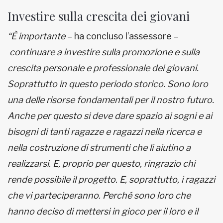
Investire sulla crescita dei giovani
“È importante
– ha concluso l’assessore –
continuare a investire sulla promozione e sulla
crescita personale e professionale dei giovani.
Soprattutto in questo periodo storico. Sono loro
una delle risorse fondamentali per il nostro futuro.
Anche per questo si deve dare spazio ai sogni e ai
bisogni di tanti ragazze e ragazzi nella ricerca e
nella costruzione di strumenti che li aiutino a
realizzarsi. E, proprio per
questo, ringrazio chi
rende possibile il progetto. E, soprattutto, i ragazzi
che vi parteciperanno. Perché sono loro che
hanno deciso di mettersi in gioco per il loro e il