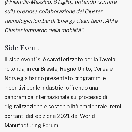
(Finlandia-Messico, 8 luglio), potendo contare
sulla preziosa collaborazione dei Cluster
tecnologici lombardi ‘Energy clean tech’, Afil e
Cluster lombardo della mobilità”.
Side Event
Il ‘side event’ si è caratterizzato per la Tavola
rotonda, in cui Brasile, Regno Unito, Corea e
Norvegia hanno presentato programmi e
incentivi per le industrie, offrendo una
panoramica internazionale sul processo di
digitalizzazione e sostenibilità ambientale, temi
portanti dell’edizione 2021 del World
Manufacturing Forum.