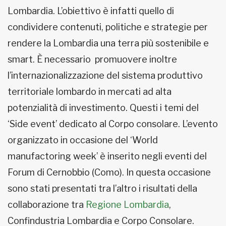
Lombardia. L’obiettivo è infatti quello di
condividere contenuti, politiche e strategie per
rendere la Lombardia una terra più sostenibile e
smart. È necessario promuovere inoltre
l’internazionalizzazione del sistema produttivo
territoriale lombardo in mercati ad alta
potenzialità di investimento. Questi i temi del
‘Side event’ dedicato al Corpo consolare. L’evento
organizzato in occasione del ‘World
manufactoring week’ è inserito negli eventi del
Forum di Cernobbio (Como). In questa occasione
sono stati presentati tra l’altro i risultati della
collaborazione tra
Regione Lombardia
,
Confindustria Lombardia e Corpo Consolare.