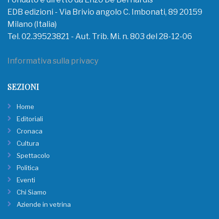
EDB edizioni - Via Brivio angolo C. Imbonati, 89 20159
Milano (Italia)
Tel. 02.39523821 - Aut. Trib. Mi. n. 803 del 28-12-06
Informativa sulla privacy
SEZIONI
Home
Editoriali
Cronaca
Cultura
Spettacolo
Politica
Eventi
Chi Siamo
Aziende in vetrina