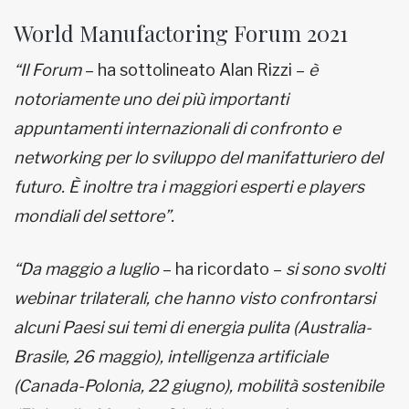
World Manufactoring Forum 2021
“Il Forum
– ha sottolineato Alan Rizzi –
è
notoriamente uno dei più importanti
appuntamenti internazionali di confronto e
networking per lo sviluppo del manifatturiero del
futuro. È inoltre tra i maggiori esperti e players
mondiali del settore”.
“Da maggio a luglio
– ha ricordato –
si sono svolti
webinar trilaterali, che hanno visto confrontarsi
alcuni Paesi sui temi di energia pulita (Australia-
Brasile, 26 maggio), intelligenza artificiale
(Canada-Polonia, 22 giugno), mobilità sostenibile