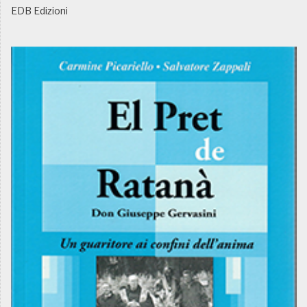
EDB Edizioni