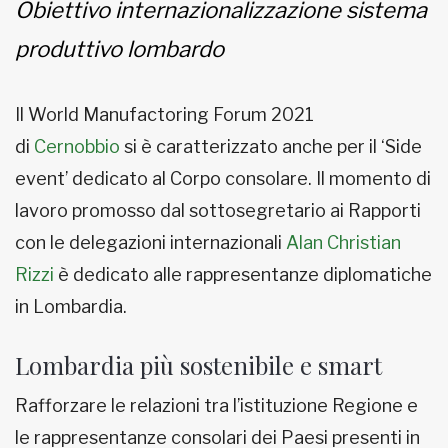
Obiettivo internazionalizzazione sistema
produttivo lombardo
Il World Manufactoring Forum 2021
di
Cernobbio
si è caratterizzato anche per il ‘Side
event’ dedicato al Corpo consolare. Il momento di
lavoro promosso dal sottosegretario ai Rapporti
con le delegazioni internazionali
Alan Christian
Rizzi
è dedicato alle rappresentanze diplomatiche
in Lombardia.
Lombardia più sostenibile e smart
Rafforzare le relazioni tra l’istituzione Regione e
le rappresentanze consolari dei Paesi presenti in