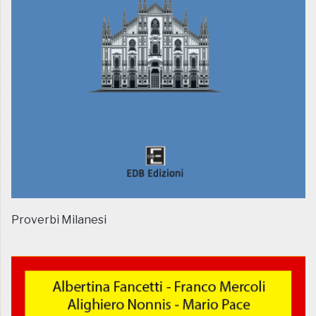
Proverbi Milanesi