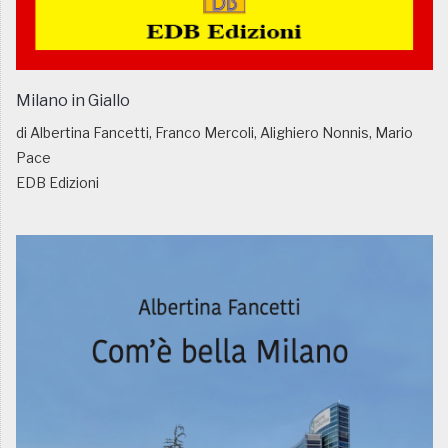
Milano in Giallo
di Albertina Fancetti, Franco Mercoli, Alighiero Nonnis, Mario
Pace
EDB Edizioni