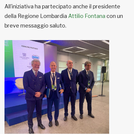
All’iniziativa ha partecipato anche il presidente
della Regione Lombardia
Attilio Fontana
con un
breve messaggio saluto.