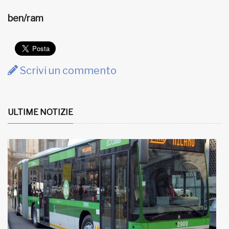
ben/ram
Scrivi un commento
ULTIME NOTIZIE