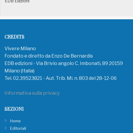
EDB Edizioni
CREDITS
Vivere Milano
Fondato e diretto da Enzo De Bernardis
EDB edizioni - Via Brivio angolo C. Imbonati, 89 20159
Milano (Italia)
Tel. 02.39523821 - Aut. Trib. Mi. n. 803 del 28-12-06
Informativa sulla privacy
SEZIONI
Home
Editoriali