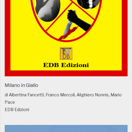
Milano in Giallo
di Albertina Fancetti, Franco Mercoli, Alighiero Nonnis, Mario
Pace
EDB Edizioni