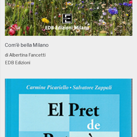
Com'è bella Milano
di Albertina Fancetti
EDB Edizioni