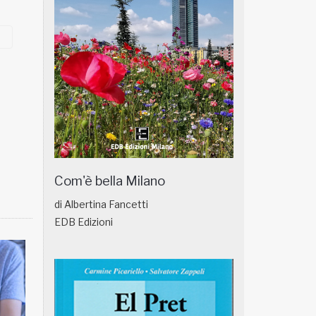
Com'è bella Milano
di Albertina Fancetti
EDB Edizioni