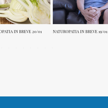
PATIA IN BREVE 20/01
NATUROPATIA IN BREVE 19/01