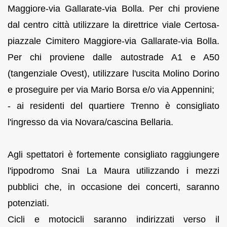
Maggiore-via Gallarate-via Bolla. Per chi proviene
dal centro città utilizzare la direttrice viale Certosa-
piazzale Cimitero Maggiore-via Gallarate-via Bolla.
Per chi proviene dalle autostrade A1 e A50
(tangenziale Ovest), utilizzare l'uscita Molino Dorino
e proseguire per via Mario Borsa e/o via Appennini;
- ai residenti del quartiere Trenno è consigliato
l'ingresso da via Novara/cascina Bellaria.
Agli spettatori è fortemente consigliato raggiungere
l'ippodromo Snai La Maura utilizzando i mezzi
pubblici che, in occasione dei concerti, saranno
potenziati.
Cicli e motocicli saranno indirizzati verso il