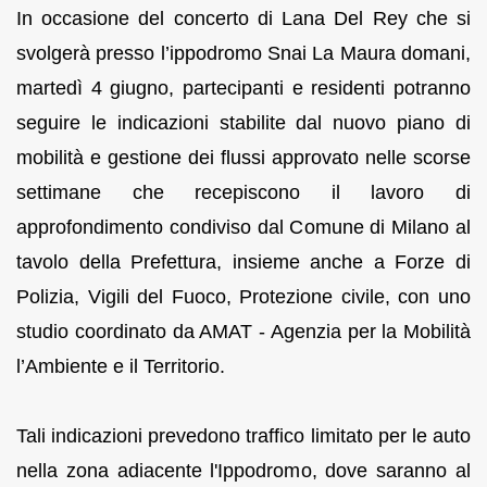
In occasione del concerto di Lana Del Rey che si
svolgerà presso l’ippodromo Snai La Maura domani,
martedì 4 giugno, partecipanti e residenti potranno
seguire le indicazioni stabilite dal nuovo piano di
mobilità e gestione dei flussi approvato nelle scorse
settimane che recepiscono il lavoro di
approfondimento condiviso dal Comune di Milano al
tavolo della Prefettura, insieme anche a Forze di
Polizia, Vigili del Fuoco, Protezione civile, con uno
studio coordinato da AMAT - Agenzia per la Mobilità
l’Ambiente e il Territorio.
Tali indicazioni prevedono traffico limitato per le auto
nella zona adiacente l'Ippodromo, dove saranno al