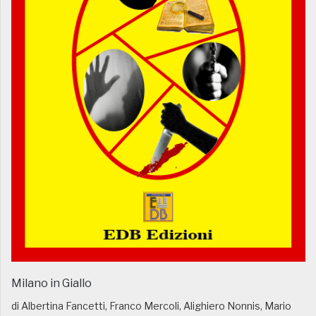
Milano in Giallo
di Albertina Fancetti, Franco Mercoli, Alighiero Nonnis, Mario