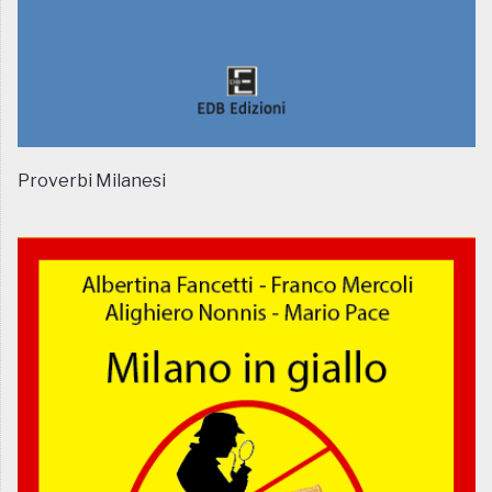
Proverbi Milanesi