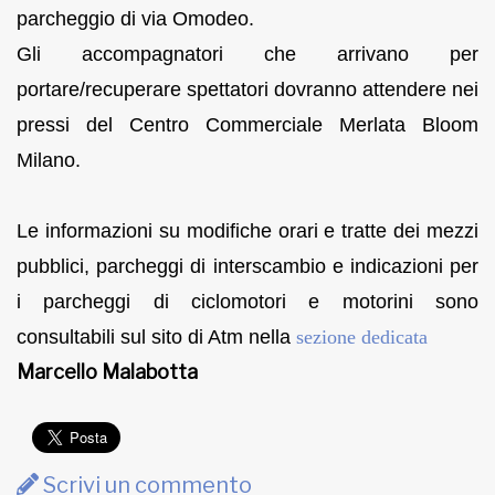
parcheggio di via Omodeo.
Gli accompagnatori che arrivano per
portare/recuperare spettatori dovranno attendere nei
pressi del Centro Commerciale Merlata Bloom
Milano.
Le informazioni su modifiche orari e tratte dei mezzi
pubblici, parcheggi di interscambio e indicazioni per
i parcheggi di ciclomotori e motorini sono
consultabili sul sito di Atm nella
sezione dedicata
Marcello Malabotta
Scrivi un commento