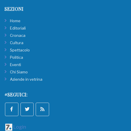
SEZIONI
Home
Editoriali
Cronaca
Cultura
Spettacolo
Politica
Eventi
Chi Siamo
Aziende in vetrina
#SEGUICI:
Login