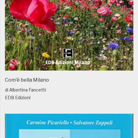
Com'è bella Milano
di Albertina Fancetti
EDB Edizioni