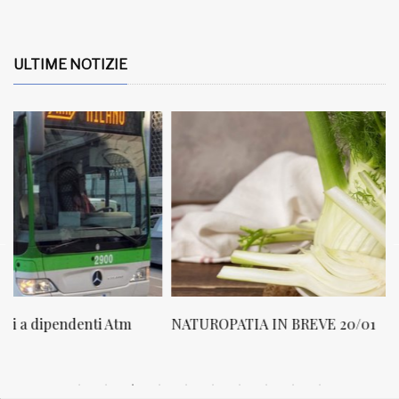
ULTIME NOTIZIE
NATUROPATIA IN BREVE 20/01
N