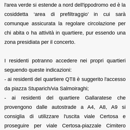
l'area verde si estende a nord dell'ippodromo ed è la
cosiddetta ‘area di prefiltraggio’ in cui sarà
comunque assicurata la regolare circolazione per
chi abita o ha attività in quartiere, pur essendo una
zona presidiata per il concerto.
I residenti potranno accedere nei propri quartieri
seguendo queste indicazioni:
- ai residenti del quartiere QT8 è suggerito l'accesso
da piazza Stuparich/via Salmoiraghi;
- ai residenti del quartiere Gallaratese che
provengono dalle autostrade a A4, A8, A9 si
consiglia di utilizzare l'uscita viale Certosa e
proseguire per viale Certosa-piazzale Cimitero