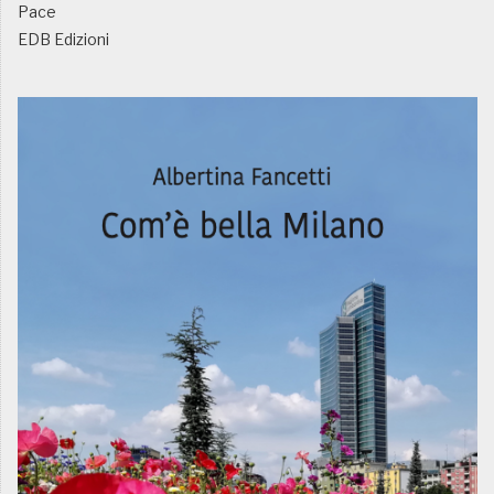
Pace
EDB Edizioni