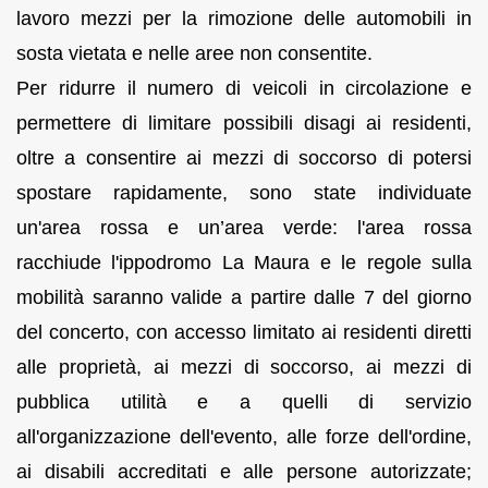
lavoro mezzi per la rimozione delle automobili in
sosta vietata e nelle aree non consentite.
Per ridurre il numero di veicoli in circolazione e
permettere di limitare possibili disagi ai residenti,
oltre a consentire ai mezzi di soccorso di potersi
spostare rapidamente, sono state individuate
un'area rossa e un’area verde: l'area rossa
racchiude l'ippodromo La Maura e le regole sulla
mobilità saranno valide a partire dalle 7 del giorno
del concerto, con accesso limitato ai residenti diretti
alle proprietà, ai mezzi di soccorso, ai mezzi di
pubblica utilità e a quelli di servizio
all'organizzazione dell'evento, alle forze dell'ordine,
ai disabili accreditati e alle persone autorizzate;