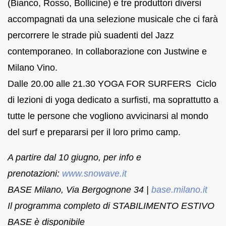
(Bianco, Rosso, Bollicine) e tre produttori diversi
accompagnati da una selezione musicale che ci farà
percorrere le strade più suadenti del Jazz
contemporaneo. In collaborazione con Justwine e
Milano Vino.
Dalle 20.00 alle 21.30 YOGA FOR SURFERS Ciclo
di lezioni di yoga dedicato a surfisti, ma soprattutto a
tutte le persone che vogliono avvicinarsi al mondo
del surf e prepararsi per il loro primo camp.
A partire dal 10 giugno, per info e
prenotazioni:
www.snowave.it
BASE Milano, Via Bergognone 34 |
base.milano.it
Il programma completo di STABILIMENTO ESTIVO
BASE è disponibile