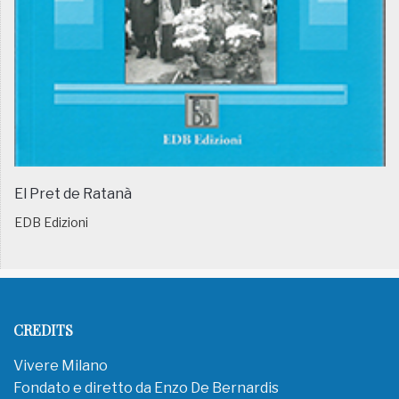
El Pret de Ratanà
EDB Edizioni
CREDITS
Vivere Milano
Fondato e diretto da Enzo De Bernardis