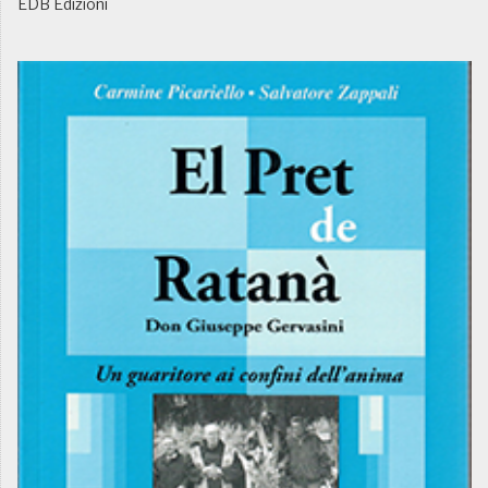
EDB Edizioni