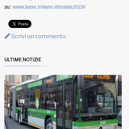
su:
www.base.milano.it/estate2019/
Scrivi un commento
ULTIME NOTIZIE