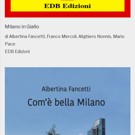
Milano in Giallo
di Albertina Fancetti, Franco Mercoli, Alighiero Nonnis, Mario
Pace
EDB Edizioni