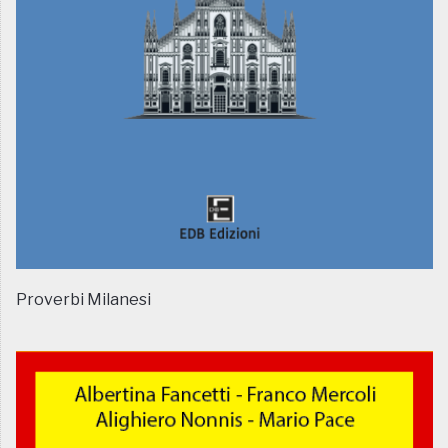
Proverbi Milanesi