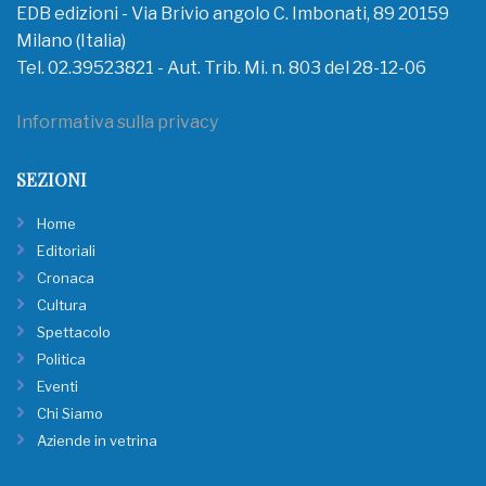
EDB edizioni - Via Brivio angolo C. Imbonati, 89 20159
Milano (Italia)
Tel. 02.39523821 - Aut. Trib. Mi. n. 803 del 28-12-06
Informativa sulla privacy
SEZIONI
Home
Editoriali
Cronaca
Cultura
Spettacolo
Politica
Eventi
Chi Siamo
Aziende in vetrina