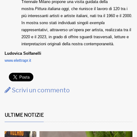
Triennale Milano propone una visita guidata della
mostra
Pittura italiana oggi,
che riunisce il lavoro di 120 tra i
più interessanti artisti e artiste italiani, nati tra il 1960 e il 2000.
In mostra sono stati individuati singoli
exempla
rappresentativi, attraverso un’opera per artista, realizzata tra il
2020 e il 2023, in grado di offrire sguardi trasversali, letture e
interpretazioni originali della nostra contemporaneità.
Ludovica Solfanelli
www.elettrapr.it
Scrivi un commento
ULTIME NOTIZIE