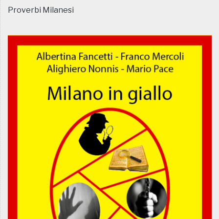
Proverbi Milanesi