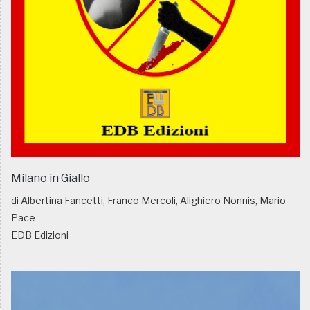
Milano in Giallo
di Albertina Fancetti, Franco Mercoli, Alighiero Nonnis, Mario
Pace
EDB Edizioni