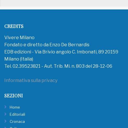
CREDITS
Vivere Milano
Fondato e diretto da Enzo De Bernardis
EDB edizioni - Via Brivio angolo C. Imbonati, 89 20159
Milano (Italia)
Tel. 02.39523821 - Aut. Trib. Mi. n. 803 del 28-12-06
Informativa sulla privacy
SEZIONI
Home
Editoriali
Cronaca