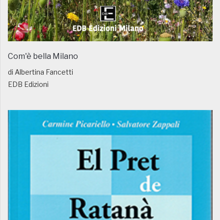
Com'è bella Milano
di Albertina Fancetti
EDB Edizioni