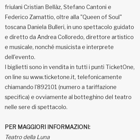
friulani Cristian Bellàz, Stefano Cantoni e
Federico Zamattio, oltre alla "Queen of Soul"
toscana Daniela Bulleri, in uno spettacolo guidato
e diretto da Andrea Colloredo, direttore artistico
e musicale, nonché musicista e interprete
dell'evento.
I biglietti sono in vendita in tutti i punti TicketOne,
on line su www.ticketone.it, telefonicamente
chiamando l’892101 (numero a tariffazione
specifica) e ovviamente al botteghino del teatro
nelle sere di spettacolo.
PER MAGGIORI INFORMAZIONI:
Teatro della Luna