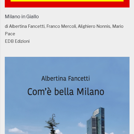
Milano in Giallo
di Albertina Fancetti, Franco Mercoli, Alighiero Nonnis, Mario
Pace
EDB Edizioni