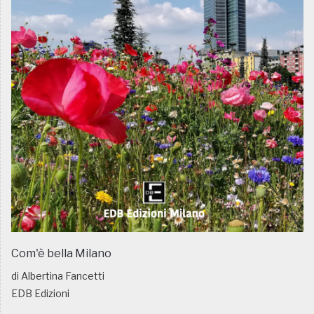
Com'è bella Milano
di Albertina Fancetti
EDB Edizioni