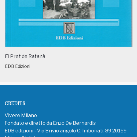
El Pret de Ratanà
EDB Edizioni
CREDITS
Vivere Milano
Fondato e diretto da Enzo De Bernardis
EDB edizioni - Via Brivio angolo C. Imbonati, 89 20159