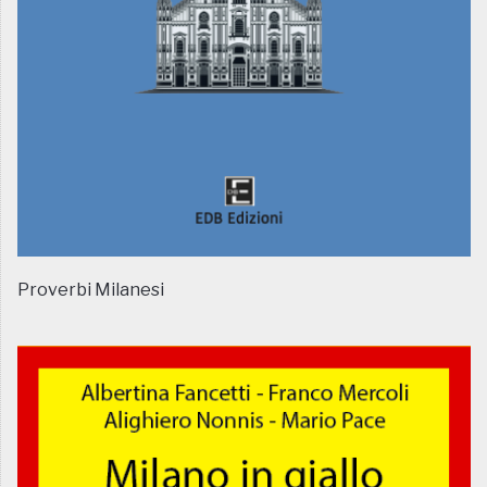
Proverbi Milanesi