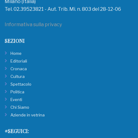
Milano (Italia)
Tel. 02.39523821 - Aut. Trib. Mi. n. 803 del 28-12-06
Informativa sulla privacy
SEZIONI
Home
Editoriali
Cronaca
Cultura
Spettacolo
Politica
Eventi
Chi Siamo
Aziende in vetrina
#SEGUICI: