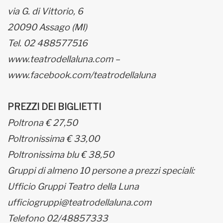
via G. di Vittorio, 6
20090 Assago (MI)
Tel. 02 488577516
www.teatrodellaluna.com –
www.facebook.com/teatrodellaluna
PREZZI DEI BIGLIETTI
Poltrona € 27,50
Poltronissima € 33,00
Poltronissima blu € 38,50
Gruppi di almeno 10 persone a prezzi speciali:
Ufficio Gruppi Teatro della Luna
ufficiogruppi@teatrodellaluna.com
Telefono 02/48857333