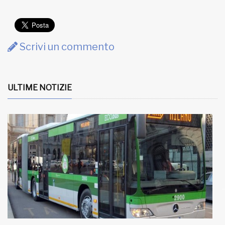
Scrivi un commento
ULTIME NOTIZIE