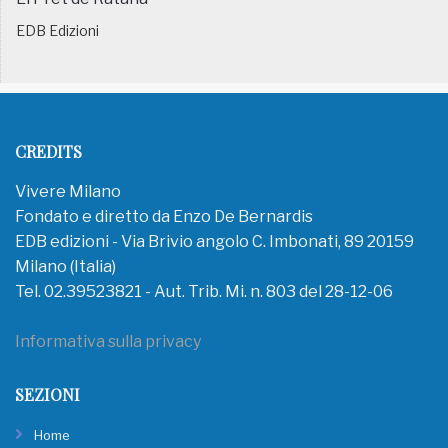
EDB Edizioni
CREDITS
Vivere Milano
Fondato e diretto da Enzo De Bernardis
EDB edizioni - Via Brivio angolo C. Imbonati, 89 20159
Milano (Italia)
Tel. 02.39523821 - Aut. Trib. Mi. n. 803 del 28-12-06
Informativa sulla privacy
SEZIONI
Home