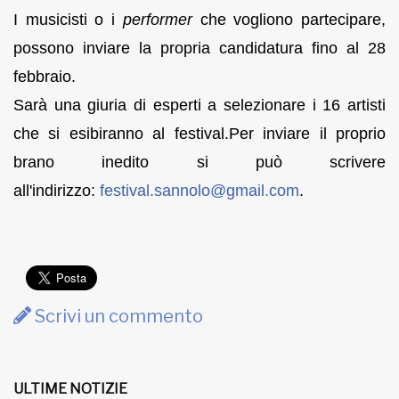
I musicisti o i
performer
che vogliono partecipare,
possono inviare la propria candidatura fino al 28
febbraio.
Sarà una giuria di esperti a selezionare i 16 artisti
che si esibiranno al festival.Per inviare il proprio
brano inedito si può scrivere
all'indirizzo:
festival.sannolo@gmail.com
.
Scrivi un commento
ULTIME NOTIZIE