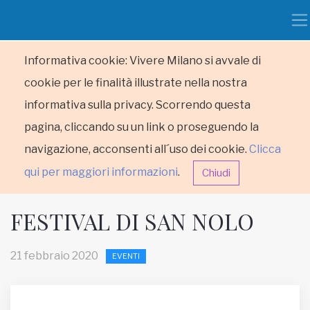
Informativa cookie: Vivere Milano si avvale di
cookie per le finalità illustrate nella nostra
informativa sulla privacy. Scorrendo questa
pagina, cliccando su un link o proseguendo la
navigazione, acconsenti all´uso dei cookie.
Clicca
qui per maggiori informazioni
.
Chiudi
FESTIVAL DI SAN NOLO
21 febbraio 2020
EVENTI
HOME
RUBRICHE