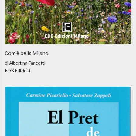
Com'è bella Milano
di Albertina Fancetti
EDB Edizioni