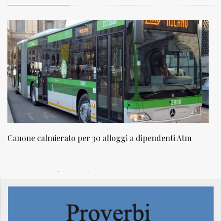
NATUROPATIA IN BREVE 20/01