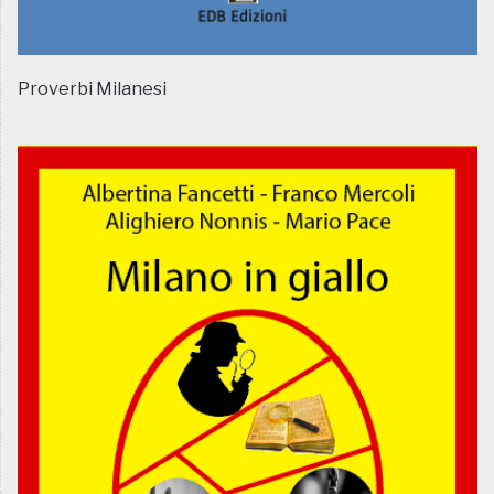
Proverbi Milanesi