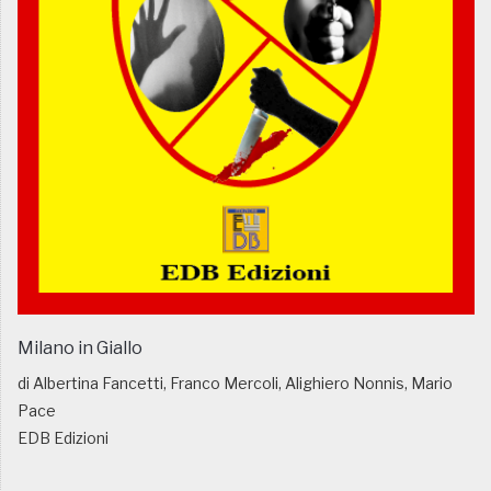
Milano in Giallo
di Albertina Fancetti, Franco Mercoli, Alighiero Nonnis, Mario
Pace
EDB Edizioni