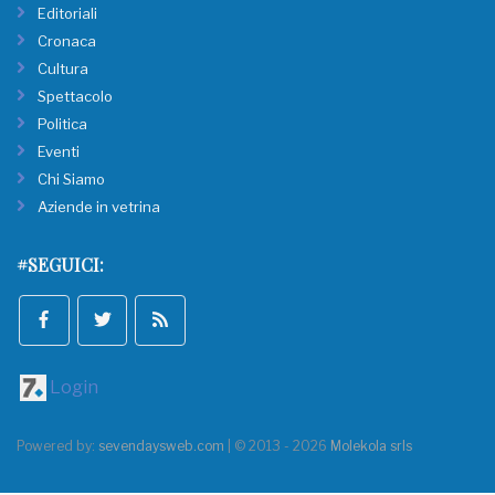
Editoriali
Cronaca
Cultura
Spettacolo
Politica
Eventi
Chi Siamo
Aziende in vetrina
#SEGUICI:
Login
Powered by:
sevendaysweb.com
| © 2013 - 2026
Molekola srls