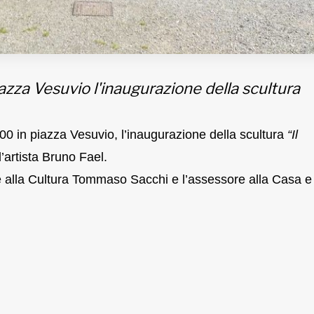
azza Vesuvio l'inaugurazione della scultura
00 in piazza Vesuvio, l’inaugurazione della scultura
“Il
ll’artista Bruno Fael.
e alla Cultura Tommaso Sacchi e l’assessore alla Casa e