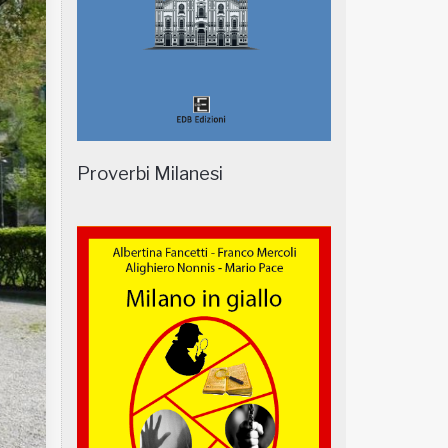
Proverbi Milanesi