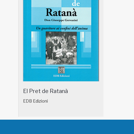
El Pret de Ratanà
EDB Edizioni