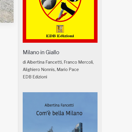
Milano in Giallo
di Albertina Fancetti, Franco Mercoli,
Alighiero Nonnis, Mario Pace
EDB Edizioni