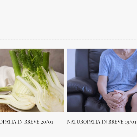
PATIA IN BREVE 20/01
NATUROPATIA IN BREVE 19/01