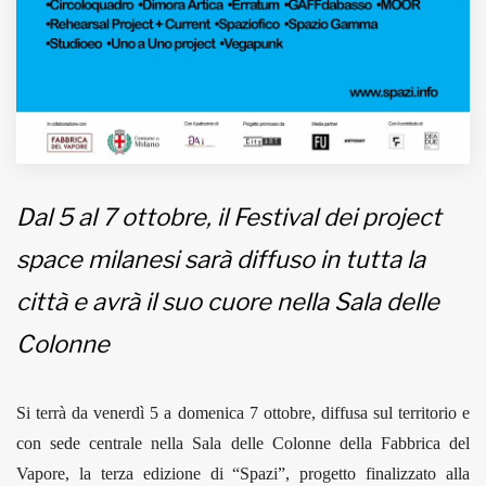
Dal 5 al 7 ottobre, il Festival dei project
space milanesi sarà diffuso in tutta la
città e avrà il suo cuore nella Sala delle
Colonne
Si terrà da venerdì 5 a domenica 7 ottobre, diffusa sul territorio e
con sede centrale nella Sala delle Colonne della Fabbrica del
Vapore, la terza edizione di “Spazi”, progetto finalizzato alla