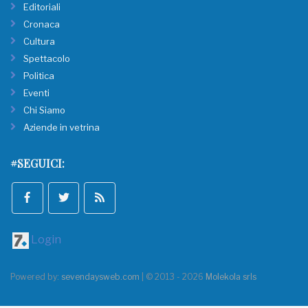
Editoriali
Cronaca
Cultura
Spettacolo
Politica
Eventi
Chi Siamo
Aziende in vetrina
#SEGUICI:
Login
Powered by:
sevendaysweb.com
| © 2013 - 2026
Molekola srls