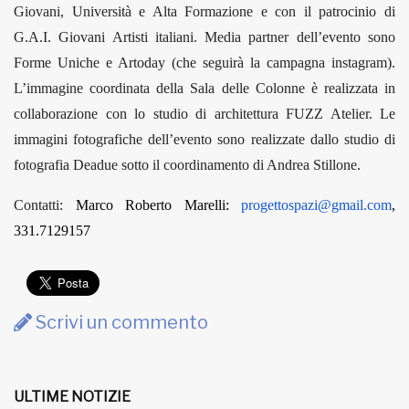
Giovani, Università e Alta Formazione e con il patrocinio di
G.A.I. Giovani Artisti italiani. Media partner dell’evento sono
Forme Uniche e Artoday (che seguirà la campagna instagram).
L’immagine coordinata della Sala delle Colonne è realizzata in
collaborazione con lo studio di architettura FUZZ Atelier. Le
immagini fotografiche dell’evento sono realizzate dallo studio di
fotografia Deadue sotto il coordinamento di Andrea Stillone.
Contatti:
Marco Roberto Marelli:
progettospazi@gmail.com
,
331.7129157
Scrivi un commento
ULTIME NOTIZIE