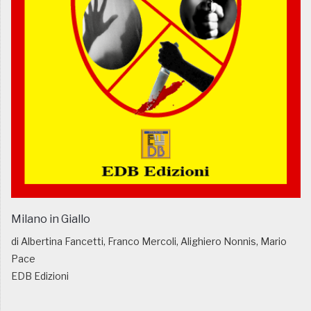
Milano in Giallo
di Albertina Fancetti, Franco Mercoli, Alighiero Nonnis, Mario
Pace
EDB Edizioni