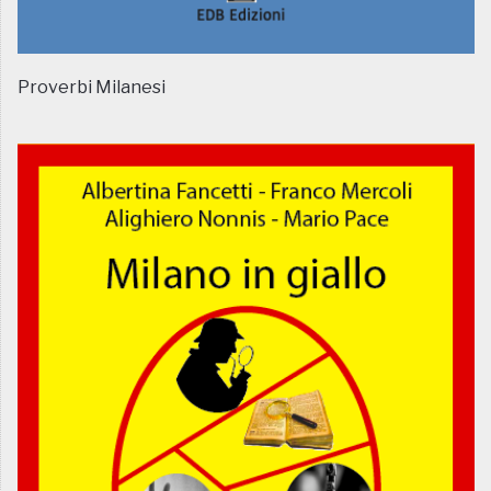
Proverbi Milanesi