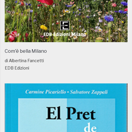
Com'è bella Milano
di Albertina Fancetti
EDB Edizioni