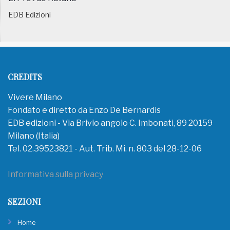
EDB Edizioni
CREDITS
Vivere Milano
Fondato e diretto da Enzo De Bernardis
EDB edizioni - Via Brivio angolo C. Imbonati, 89 20159
Milano (Italia)
Tel. 02.39523821 - Aut. Trib. Mi. n. 803 del 28-12-06
Informativa sulla privacy
SEZIONI
Home