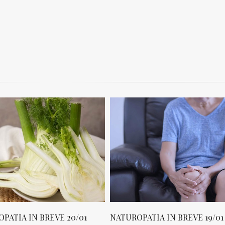
ROPATIA IN BREVE 19/01
NATUROPATIA IN BREVE 18/