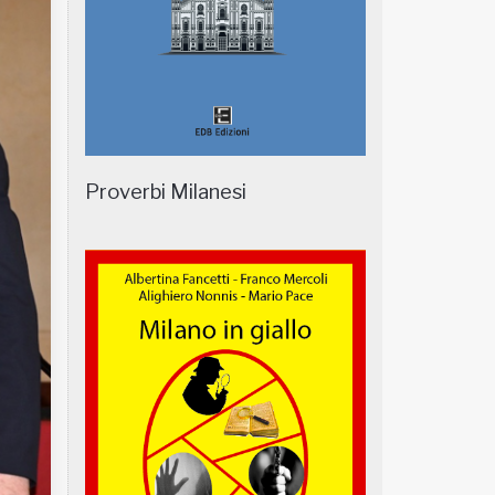
Proverbi Milanesi