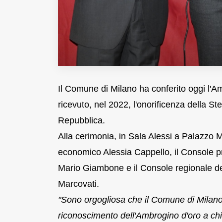
Il Comune di Milano ha conferito oggi l'Am
ricevuto, nel 2022, l'onorificenza della St
Repubblica.
Alla cerimonia, in Sala Alessi a Palazzo 
economico Alessia Cappello, il Console pr
Mario Giambone e il Console regionale de
Marcovati.
"Sono orgogliosa che il Comune di Milano 
riconoscimento dell'Ambrogino d'oro a chi 