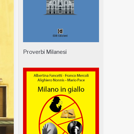
Proverbi Milanesi