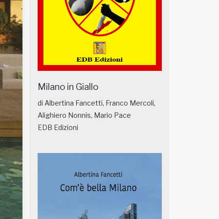
Milano in Giallo
di Albertina Fancetti, Franco Mercoli,
Alighiero Nonnis, Mario Pace
EDB Edizioni