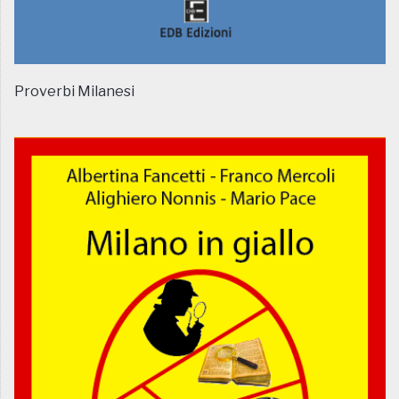
Proverbi Milanesi