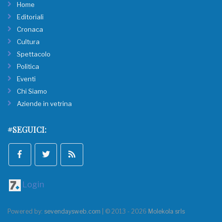
Home
Editoriali
Cronaca
Cultura
Spettacolo
Politica
Eventi
Chi Siamo
Aziende in vetrina
#SEGUICI:
Login
Powered by:
sevendaysweb.com
| © 2013 - 2026
Molekola srls