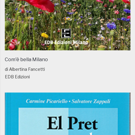
Com'è bella Milano
di Albertina Fancetti
EDB Edizioni