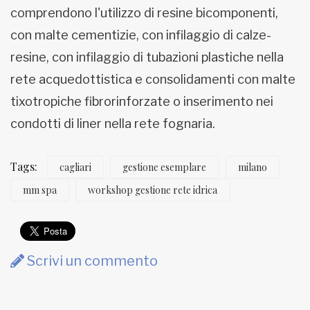
comprendono l'utilizzo di resine bicomponenti,
con malte cementizie, con infilaggio di calze-
resine, con infilaggio di tubazioni plastiche nella
rete acquedottistica e consolidamenti con malte
tixotropiche fibrorinforzate o inserimento nei
condotti di liner nella rete fognaria.
Tags:
cagliari
gestione esemplare
milano
mm spa
workshop gestione rete idrica
Scrivi un commento