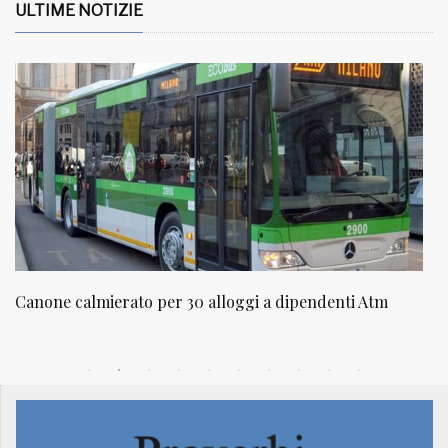
ULTIME NOTIZIE
dipendenti Atm
NATUROPATIA IN BREVE 20/01