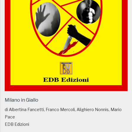
Milano in Giallo
di Albertina Fancetti, Franco Mercoli, Alighiero Nonnis, Mario
Pace
EDB Edizioni