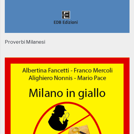
Proverbi Milanesi