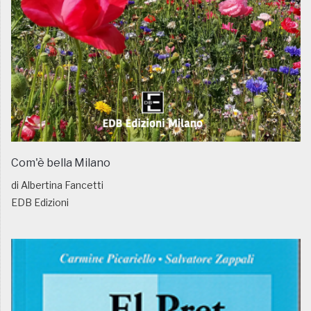
Com'è bella Milano
di Albertina Fancetti
EDB Edizioni