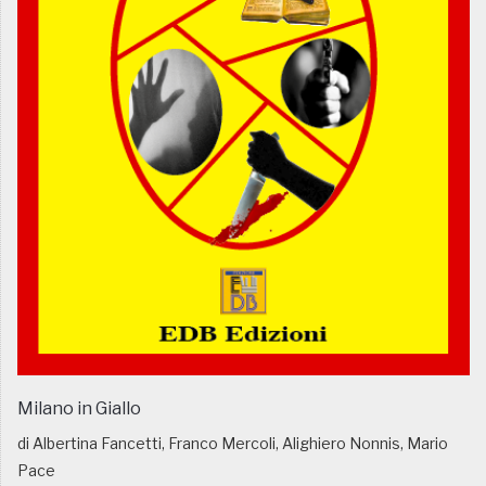
Milano in Giallo
di Albertina Fancetti, Franco Mercoli, Alighiero Nonnis, Mario
Pace