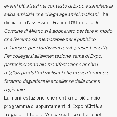
eventi più attesi nel contesto di Expo e sancisce la
salda amicizia che ci lega agli amici molisani
– ha
dichiarato l’assessore Franco D’Alfonso –.
Il
Comune di Milano si è adoperato per fare in modo
che l’evento sia memorabile per il pubblico
milanese e per i tantissimi turisti presenti in città.
Per collegarsi all’alimentazione, tema di Expo,
parteciperanno alla manifestazione anche i
migliori produttori molisani che presenteranno e
faranno degustare le eccellenze della cucina
regionale.
La manifestazione, che rientra nel più ampio
programma di appuntamenti di ExpoinCittà, si
fregia del titolo di “Ambasciatrice d’Italia nel