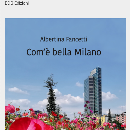
EDB Edizioni