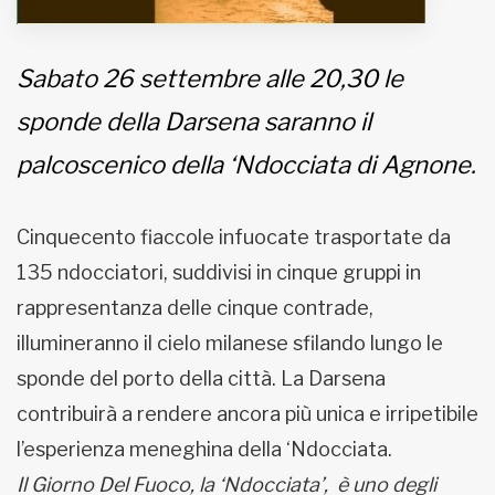
Sabato 26 settembre alle 20,30 le
sponde della Darsena saranno il
palcoscenico della ‘Ndocciata di Agnone.
Cinquecento fiaccole infuocate trasportate da
135 ndocciatori, suddivisi in cinque gruppi in
rappresentanza delle cinque contrade,
illumineranno il cielo milanese sfilando lungo le
sponde del porto della città. La Darsena
contribuirà a rendere ancora più unica e irripetibile
l’esperienza meneghina della ‘Ndocciata.
Il Giorno Del Fuoco, la ‘Ndocciata’, è uno degli