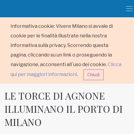
Informativa cookie: Vivere Milano si avvale di
cookie per le finalità illustrate nella nostra
informativa sulla privacy. Scorrendo questa
pagina, cliccando su un link o proseguendo la
navigazione, acconsenti all´uso dei cookie.
Clicca
qui per maggiori informazioni
.
Chiudi
LE TORCE DI AGNONE
ILLUMINANO IL PORTO DI
MILANO
HOME
RUBRICHE