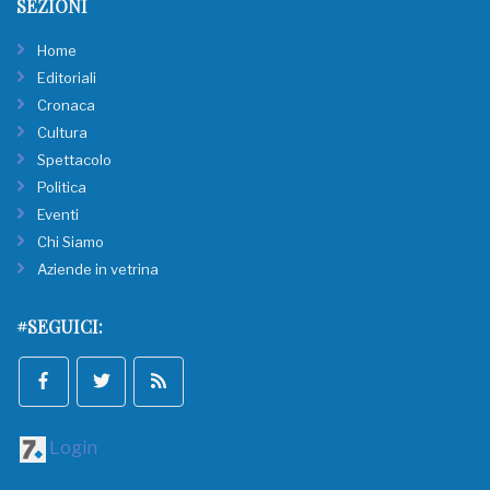
SEZIONI
Home
Editoriali
Cronaca
Cultura
Spettacolo
Politica
Eventi
Chi Siamo
Aziende in vetrina
#SEGUICI:
Login