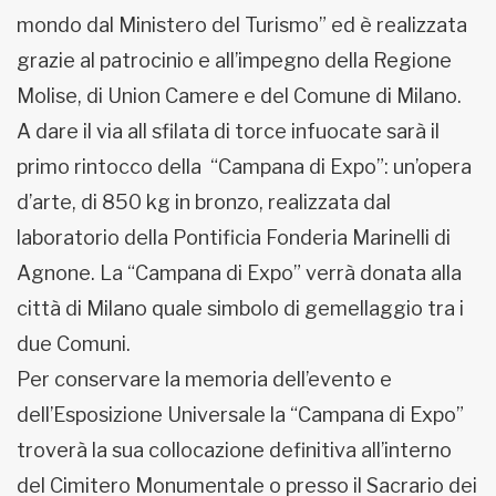
mondo dal Ministero del Turismo” ed è realizzata
grazie al patrocinio e all’impegno della Regione
Molise, di Union Camere e del Comune di Milano.
A dare il via all sfilata di torce infuocate sarà il
primo rintocco della “Campana di Expo”: un’opera
d’arte, di 850 kg in bronzo, realizzata dal
laboratorio della Pontificia Fonderia Marinelli di
Agnone. La “Campana di Expo” verrà donata alla
città di Milano quale simbolo di gemellaggio tra i
due Comuni.
Per conservare la memoria dell’evento e
dell’Esposizione Universale la “Campana di Expo”
troverà la sua collocazione definitiva all’interno
del Cimitero Monumentale o presso il Sacrario dei