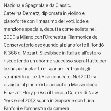
Nazionale Spagnola e da Classic.
Caterina Demetz, diplomata in violino e
pianoforte con il massimo dei voti, lode e
menzione speciale, debutta come solista nel
2000 a Milano con l’Orchestra Filarmonica del
Conservatorio eseguendo al pianoforte il Rondò
K 368 di Mozart. Si esibisce in Italia e all'estero
riscuotendo un enorme successo soprattutto per
la sua particolarità di suonare entrambi gli
strumenti nello stesso concerto. Nel 2010 si
esibisce al pianoforte accanto a Massimiliano
Finazzer Flory presso il Lincoln Center di New
York e nel 2012 suona in Giappone con Luca
Fanfoni e l'orchestra da camera