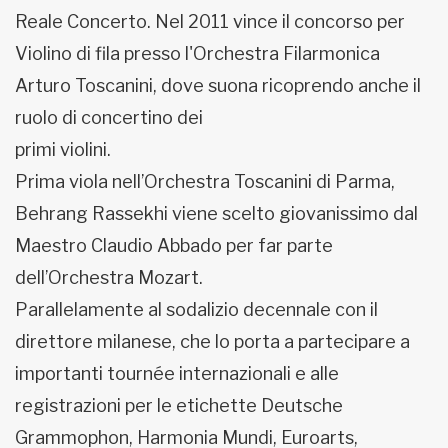
Reale Concerto. Nel 2011 vince il concorso per
Violino di fila presso l'Orchestra Filarmonica
Arturo Toscanini, dove suona ricoprendo anche il
ruolo di concertino dei
primi violini.
Prima viola nell’Orchestra Toscanini di Parma,
Behrang Rassekhi viene scelto giovanissimo dal
Maestro Claudio Abbado per far parte
dell’Orchestra Mozart.
Parallelamente al sodalizio decennale con il
direttore milanese, che lo porta a partecipare a
importanti tournée internazionali e alle
registrazioni per le etichette Deutsche
Grammophon, Harmonia Mundi, Euroarts,