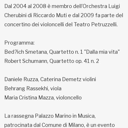
Dal 2004 al 2008 è membro dell’Orchestra Luigi
Cherubini di Riccardo Muti e dal 2009 fa parte del
concertino dei violoncelli del Teatro Petruzzelli.
Programma:
Bed?ich Smetana, Quartetto n. 1 "Dalla mia vita"
Robert Schumann, Quartetto op. 41 n. 2
Daniele Ruzza, Caterina Demetz violini
Behrang Rassekhi, viola
Maria Cristina Mazza, violoncello
La rassegna Palazzo Marino in Musica,
patrocinata dal Comune di Milano, è un evento