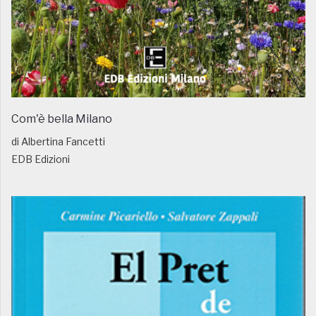
Com'è bella Milano
di Albertina Fancetti
EDB Edizioni