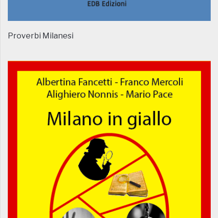
Proverbi Milanesi