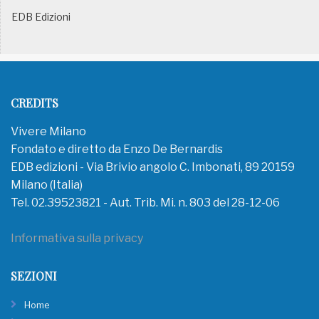
EDB Edizioni
CREDITS
Vivere Milano
Fondato e diretto da Enzo De Bernardis
EDB edizioni - Via Brivio angolo C. Imbonati, 89 20159
Milano (Italia)
Tel. 02.39523821 - Aut. Trib. Mi. n. 803 del 28-12-06
Informativa sulla privacy
SEZIONI
Home