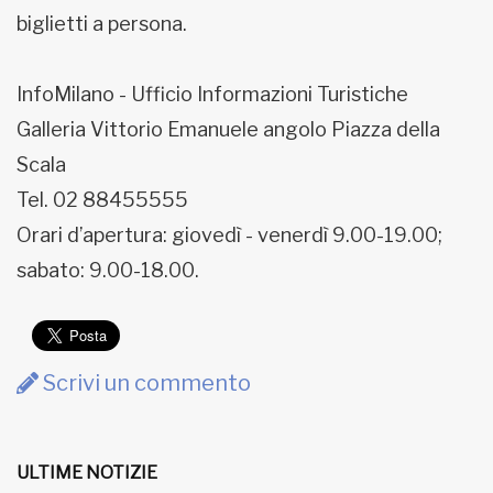
biglietti a persona.
InfoMilano - Ufficio Informazioni Turistiche
Galleria Vittorio Emanuele angolo Piazza della
Scala
Tel. 02 88455555
Orari d’apertura: giovedì - venerdì 9.00-19.00;
sabato: 9.00-18.00.
Scrivi un commento
ULTIME NOTIZIE