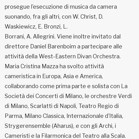
prosegue l’esecuzione di musica da camera
suonando, fra gli altri, con W. Christ, D.
Waskiewicz, E. Bronzi, L.
Borrani, A. Allegrini. Viene inoltre invitato dal
direttore Daniel Barenboim a partecipare alle
attività della West-Eastern Divan Orchestra.
Maria Cristina Mazza ha svolto attività
cameristica in Europa, Asia e America,
collaborando come prima parte e solista con La
Società dei Concerti di Milano, le orchestre Verdi
di Milano, Scarlatti di Napoli, Teatro Regio di
Parma, Milano Classica, Internazionale d’Italia,
Strygerensemble (Aharus), e con gli Archi, i
Cameristi e la Filarmonica del Teatro alla Scala.