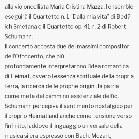
alla violoncellista Maria Cristina Mazza, l’ensemble
eseguirà il Quartetto n. 1 "Dalla mia vita" di Bed?
ich Smetana e il Quartetto op. 41 n. 2 di Robert
Schumann.
Il concerto accosta due dei massimi compositori
dell’Ottocento, che più
profondamente interpretarono l’idea romantica
di Heimat, ovvero l’essenza spirituale della propria
terra, la ricerca delle proprie origini, la patria
come meta del cammino esistenziale dell’io.
Schumann percepiva il sentimento nostalgico per
il proprio Heimatland anche come tensione verso
l’infinito, laddove il linguaggio universale della
musica si era espresso con Bach, Mozart,