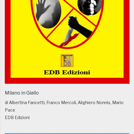
Milano in Giallo
di Albertina Fancetti, Franco Mercoli, Alighiero Nonnis, Mario
Pace
EDB Edizioni