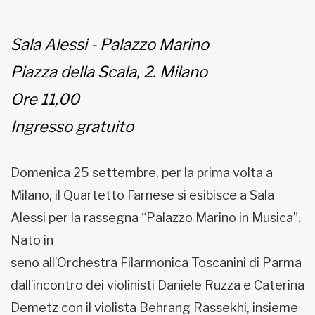
Sala Alessi - Palazzo Marino
Piazza della Scala, 2. Milano
Ore 11,00
Ingresso gratuito
Domenica 25 settembre, per la prima volta a
Milano, il Quartetto Farnese si esibisce a Sala
Alessi per la rassegna “Palazzo Marino in Musica”.
Nato in
seno all’Orchestra Filarmonica Toscanini di Parma
dall’incontro dei violinisti Daniele Ruzza e Caterina
Demetz con il violista Behrang Rassekhi, insieme