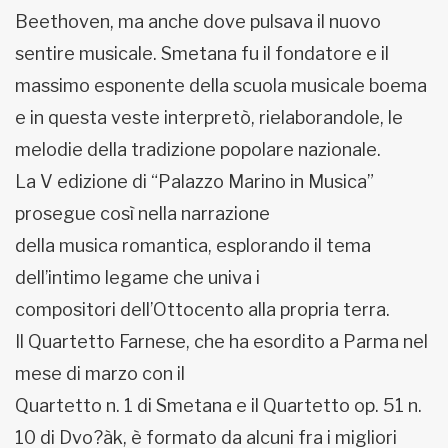
Beethoven, ma anche dove pulsava il nuovo
sentire musicale. Smetana fu il fondatore e il
massimo esponente della scuola musicale boema
e in questa veste interpretò, rielaborandole, le
melodie della tradizione popolare nazionale.
La V edizione di “Palazzo Marino in Musica”
prosegue così nella narrazione
della musica romantica, esplorando il tema
dell’intimo legame che univa i
compositori dell’Ottocento alla propria terra.
Il Quartetto Farnese, che ha esordito a Parma nel
mese di marzo con il
Quartetto n. 1 di Smetana e il Quartetto op. 51 n.
10 di Dvo?àk, è formato da alcuni fra i migliori