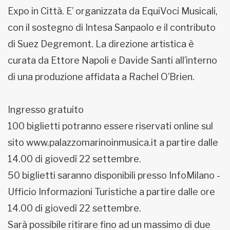
Expo in Città. E’ organizzata da EquiVoci Musicali,
con il sostegno di Intesa Sanpaolo e il contributo
di Suez Degremont. La direzione artistica è
curata da Ettore Napoli e Davide Santi all’interno
di una produzione affidata a Rachel O’Brien.
Ingresso gratuito
100 biglietti potranno essere riservati online sul
sito www.palazzomarinoinmusica.it a partire dalle
14.00 di giovedì 22 settembre.
50 biglietti saranno disponibili presso InfoMilano -
Ufficio Informazioni Turistiche a partire dalle ore
14.00 di giovedì 22 settembre.
Sarà possibile ritirare fino ad un massimo di due