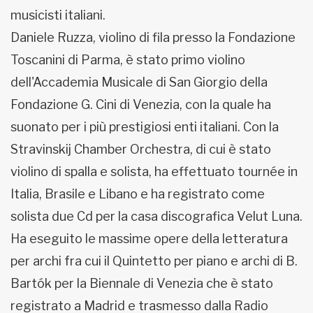
musicisti italiani.
Daniele Ruzza, violino di fila presso la Fondazione
Toscanini di Parma, è stato primo violino
dell'Accademia Musicale di San Giorgio della
Fondazione G. Cini di Venezia, con la quale ha
suonato per i più prestigiosi enti italiani. Con la
Stravinskij Chamber Orchestra, di cui è stato
violino di spalla e solista, ha effettuato tournée in
Italia, Brasile e Libano e ha registrato come
solista due Cd per la casa discografica Velut Luna.
Ha eseguito le massime opere della letteratura
per archi fra cui il Quintetto per piano e archi di B.
Bartók per la Biennale di Venezia che è stato
registrato a Madrid e trasmesso dalla Radio