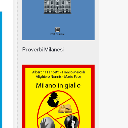
Proverbi Milanesi