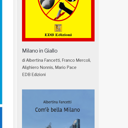
Milano in Giallo
di Albertina Fancetti, Franco Mercoli,
Alighiero Nonnis, Mario Pace
EDB Edizioni