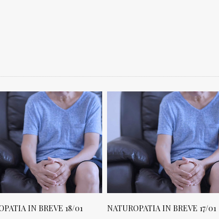
NATUROPATIA IN BREVE 17/01
NATUROPATIA IN