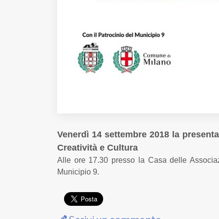
Venerdì 14 settembre 2018 la presentazi
Creatività e Cultura
Alle ore 17.30 presso la Casa delle Associazi
Municipio 9.