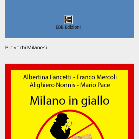
Proverbi Milanesi