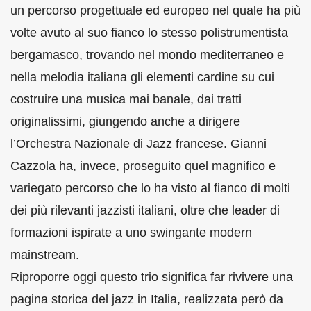
un percorso progettuale ed europeo nel quale ha più
volte avuto al suo fianco lo stesso polistrumentista
bergamasco, trovando nel mondo mediterraneo e
nella melodia italiana gli elementi cardine su cui
costruire una musica mai banale, dai tratti
originalissimi, giungendo anche a dirigere
l’Orchestra Nazionale di Jazz francese. Gianni
Cazzola ha, invece, proseguito quel magnifico e
variegato percorso che lo ha visto al fianco di molti
dei più rilevanti jazzisti italiani, oltre che leader di
formazioni ispirate a uno swingante modern
mainstream.
Riproporre oggi questo trio significa far rivivere una
pagina storica del jazz in Italia, realizzata però da