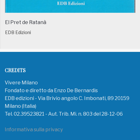
El Pret de Ratanà
EDB Edizioni
CREDITS
Vivere Milano
Fondato e diretto da Enzo De Bernardis
EDB edizioni - Via Brivio angolo C. Imbonati, 89 20159
Milano (Italia)
Tel. 02.39523821 - Aut. Trib. Mi. n. 803 del 28-12-06
Informativa sulla privacy