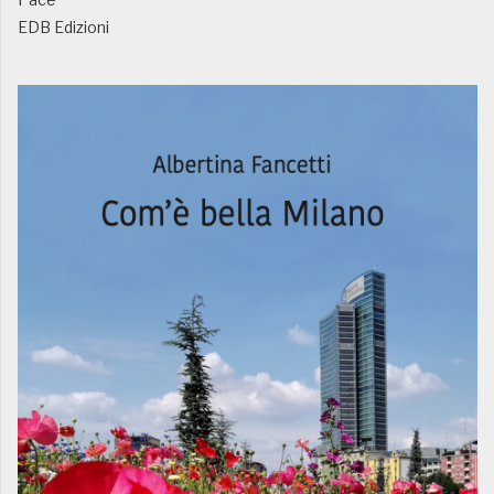
EDB Edizioni