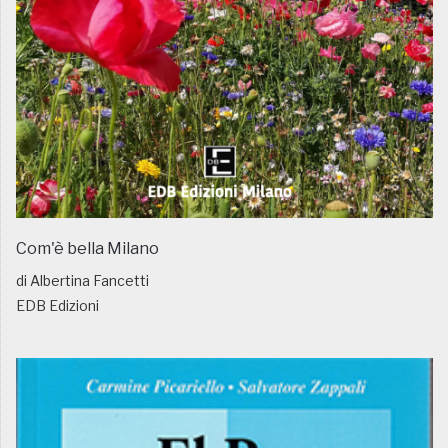
Com'è bella Milano
di Albertina Fancetti
EDB Edizioni