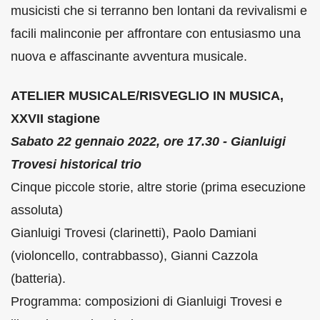
musicisti che si terranno ben lontani da revivalismi e
facili malinconie per affrontare con entusiasmo una
nuova e affascinante avventura musicale.
ATELIER MUSICALE/RISVEGLIO IN MUSICA,
XXVII stagione
Sabato 22 gennaio 2022, ore 17.30 - Gianluigi
Trovesi historical trio
Cinque piccole storie, altre storie (prima esecuzione
assoluta)
Gianluigi Trovesi (clarinetti), Paolo Damiani
(violoncello, contrabbasso), Gianni Cazzola
(batteria).
Programma: composizioni di Gianluigi Trovesi e