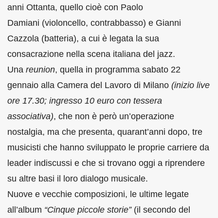
anni Ottanta, quello cioè con
Paolo
Damiani
(violoncello, contrabbasso) e
Gianni
Cazzola
(batteria), a cui è legata la sua
consacrazione nella scena italiana del jazz.
Una
reunion
, quella in programma sabato 22
gennaio alla Camera del Lavoro di Milano
(inizio live
ore 17.30; ingresso 10 euro con tessera
associativa)
, che non è però un’operazione
nostalgia, ma che presenta, quarant’anni dopo, tre
musicisti che hanno sviluppato le proprie carriere da
leader indiscussi e che si trovano oggi a riprendere
su altre basi il loro dialogo musicale.
Nuove e vecchie composizioni, le ultime legate
all’album
“Cinque piccole storie”
(il secondo del