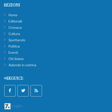
SEZIONI
Home
Editoriali
Cronaca
Cultura
Spettacolo
Politica
Eventi
Chi Siamo
Aziende in vetrina
#SEGUICI:
Login