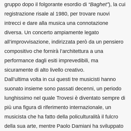
gruppo dopo il folgorante esordio di
“Baghet”
), la cui
registrazione risale al 1980, per trovare nuovi
intrecci e dare alla musica una connotazione
diversa. Un concerto ampiamente legato
all’improvvisazione, indirizzata però da un pensiero
compositivo che fornirà l’architettura a una
performance dagli esiti imprevedibili, ma
sicuramente di alto livello creativo.
Dall’ultima volta in cui questi tre musicisti hanno
suonato insieme sono passati decenni, un periodo
lunghissimo nel quale Trovesi è diventato sempre di
più una figura di riferimento internazionale, un
musicista che ha fatto della policulturalità il fulcro
della sua arte, mentre Paolo Damiani ha sviluppato