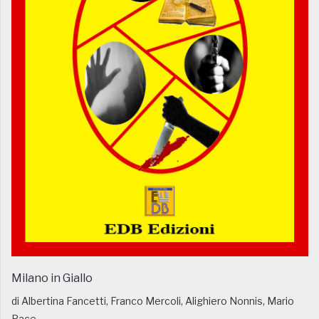
Milano in Giallo
di Albertina Fancetti, Franco Mercoli, Alighiero Nonnis, Mario
Pace