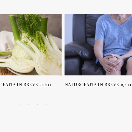
PATIA IN BREVE 20/01
NATUROPATIA IN BREVE 19/01