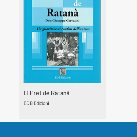
El Pret de Ratanà
EDB Edizioni