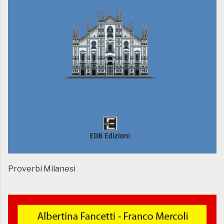
Proverbi Milanesi