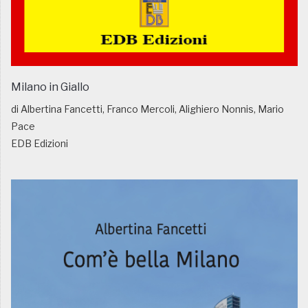
Milano in Giallo
di Albertina Fancetti, Franco Mercoli, Alighiero Nonnis, Mario
Pace
EDB Edizioni