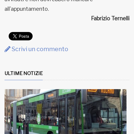
all’appuntamento.
Fabrizio Ternelli
Scrivi un commento
ULTIME NOTIZIE