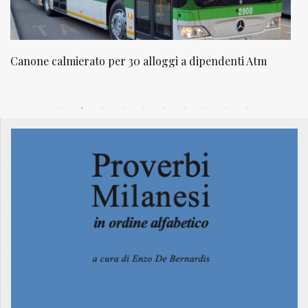
NATUROPATIA IN BREVE 20/01