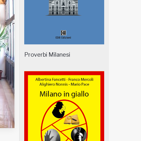
Proverbi Milanesi