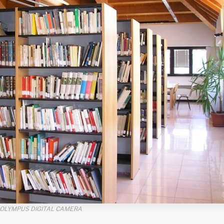
OLYMPUS DIGITAL CAMERA