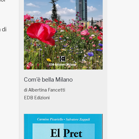
 di
Com'è bella Milano
di Albertina Fancetti
EDB Edizioni