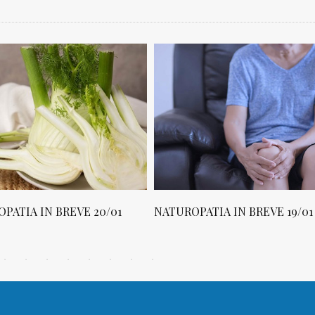
0/01
NATUROPATIA IN BREVE 19/01
NATUROPATI