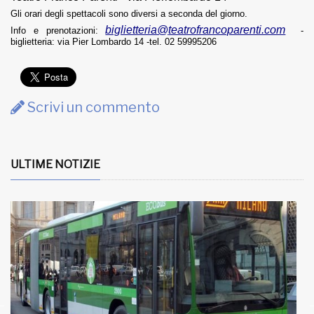
Gli orari degli spettacoli sono diversi a seconda del giorno.
biglietteria@
teatrofrancoparenti.com
Info e prenotazioni:
-
biglietteria: via Pier Lombardo 14 -tel. 02 59995206
Scrivi un commento
ULTIME NOTIZIE