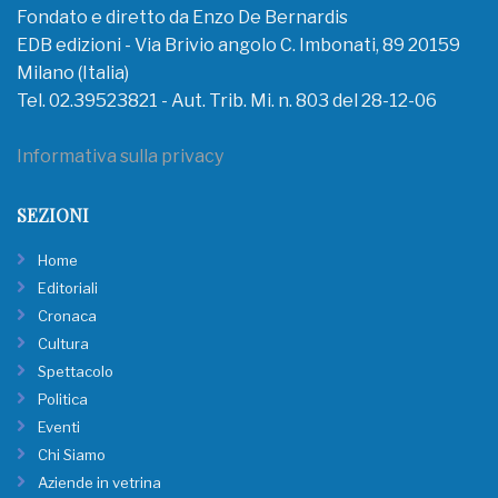
Fondato e diretto da Enzo De Bernardis
EDB edizioni - Via Brivio angolo C. Imbonati, 89 20159
Milano (Italia)
Tel. 02.39523821 - Aut. Trib. Mi. n. 803 del 28-12-06
Informativa sulla privacy
SEZIONI
Home
Editoriali
Cronaca
Cultura
Spettacolo
Politica
Eventi
Chi Siamo
Aziende in vetrina