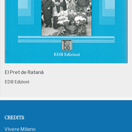
El Pret de Ratanà
EDB Edizioni
CREDITS
Vivere Milano