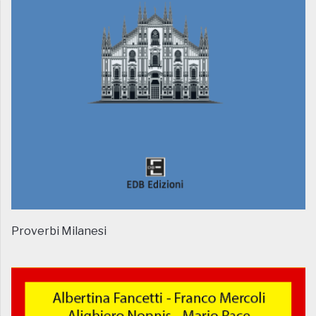
Proverbi Milanesi