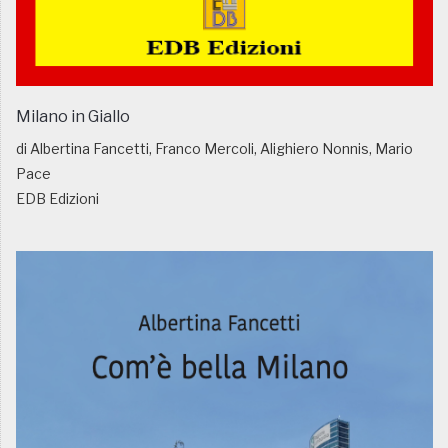
Milano in Giallo
di Albertina Fancetti, Franco Mercoli, Alighiero Nonnis, Mario
Pace
EDB Edizioni