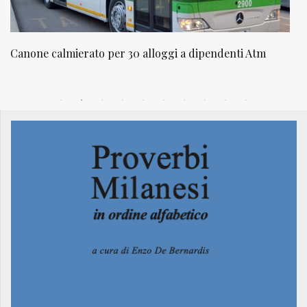
NATUROPATIA IN BREVE 20/01