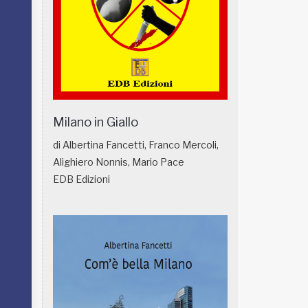
Milano in Giallo
di Albertina Fancetti, Franco Mercoli,
Alighiero Nonnis, Mario Pace
EDB Edizioni