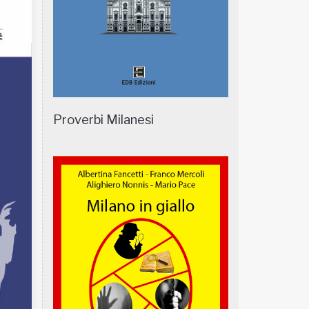
Proverbi Milanesi