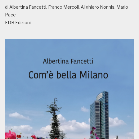
di Albertina Fancetti, Franco Mercoli, Alighiero Nonnis, Mario
Pace
EDB Edizioni