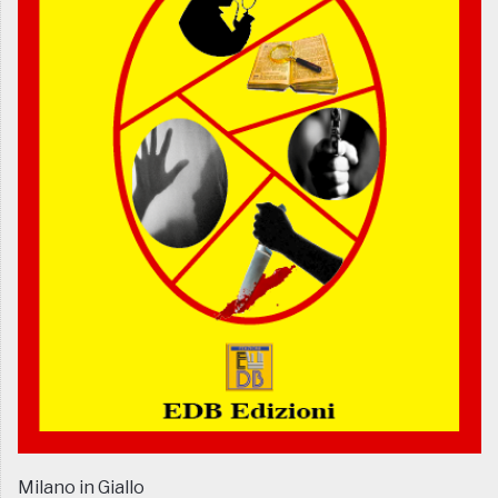
Milano in Giallo