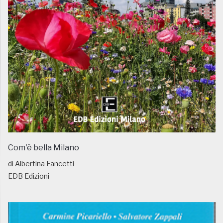
Com'è bella Milano
di Albertina Fancetti
EDB Edizioni