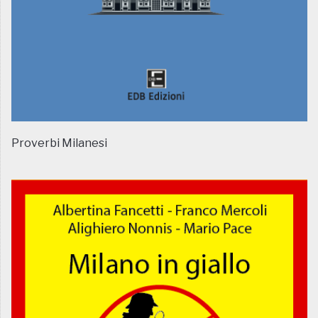
Proverbi Milanesi