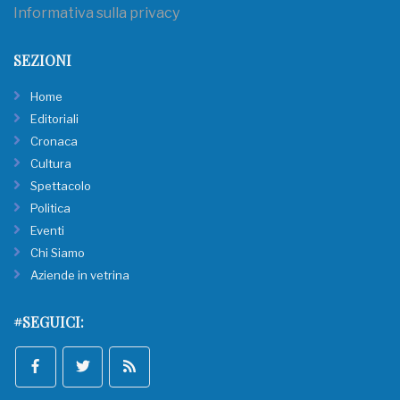
Informativa sulla privacy
SEZIONI
Home
Editoriali
Cronaca
Cultura
Spettacolo
Politica
Eventi
Chi Siamo
Aziende in vetrina
#SEGUICI: