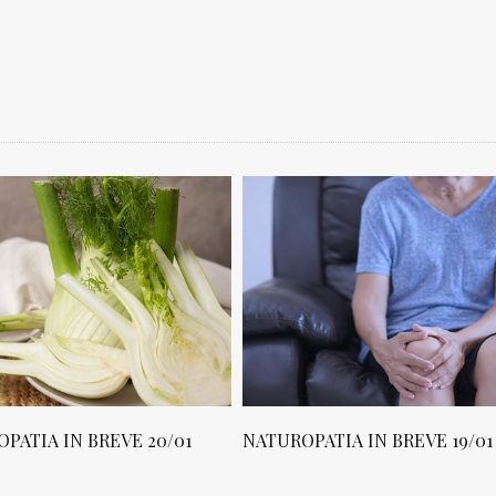
PATIA IN BREVE 19/01
NATUROPATIA IN BREVE 18/01