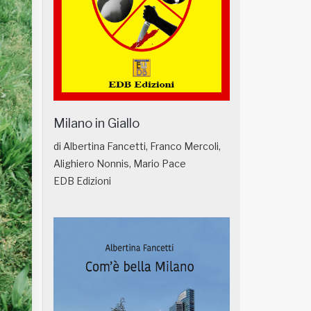
Milano in Giallo
di Albertina Fancetti, Franco Mercoli,
Alighiero Nonnis, Mario Pace
EDB Edizioni