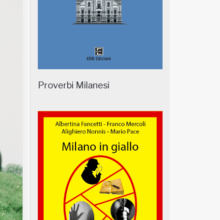
Proverbi Milanesi