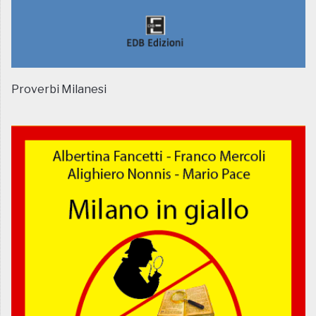
Proverbi Milanesi