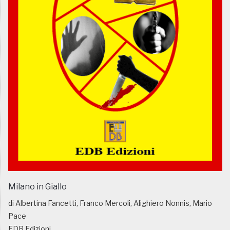
Milano in Giallo
di Albertina Fancetti, Franco Mercoli, Alighiero Nonnis, Mario
Pace
EDB Edizioni