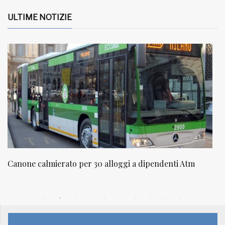
ULTIME NOTIZIE
Atm
NATUROPATIA IN BREVE 20/01