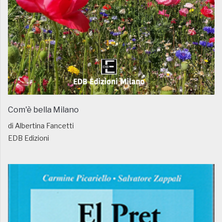
Com'è bella Milano
di Albertina Fancetti
EDB Edizioni