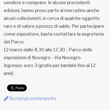
vendere e comprare. In alcune precedenti
edizioni, hanno preso parte al mercatino anche
alcuni collezionisti, in cerca di qualche oggetto
raro e di valore a prezzo di saldo. Per partecipare
come espositore, basta contattare la segreteria
del Parco.
12 marzo dalle 8,30 alle 17,30 - Parco delle
esposizioni di Novegro - Via Novegro.
Ingresso: euro 3 (gratis per bambini fino ai 12
anni).
Scrivi un commento