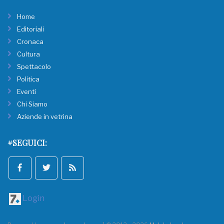
Home
Editoriali
Cronaca
Cultura
Spettacolo
Politica
Eventi
Chi Siamo
Aziende in vetrina
#SEGUICI:
Login