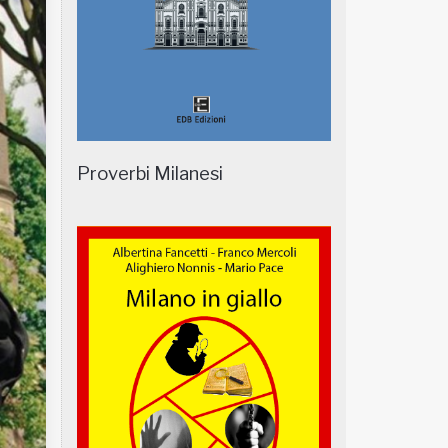
Proverbi Milanesi