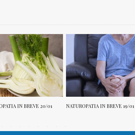
PATIA IN BREVE 20/01
NATUROPATIA IN BREVE 19/01